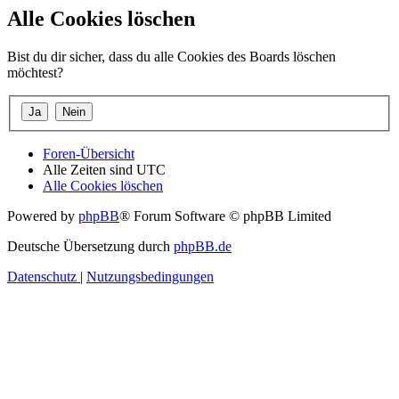
Alle Cookies löschen
Bist du dir sicher, dass du alle Cookies des Boards löschen
möchtest?
Foren-Übersicht
Alle Zeiten sind
UTC
Alle Cookies löschen
Powered by
phpBB
® Forum Software © phpBB Limited
Deutsche Übersetzung durch
phpBB.de
Datenschutz
|
Nutzungsbedingungen