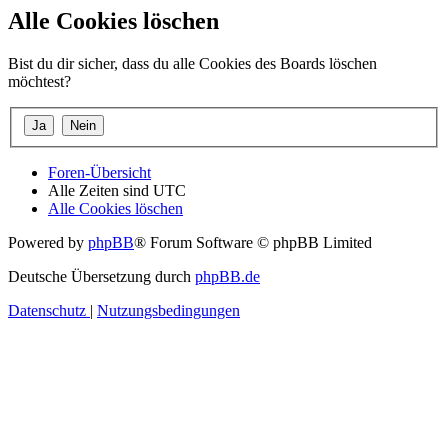
Alle Cookies löschen
Bist du dir sicher, dass du alle Cookies des Boards löschen
möchtest?
Foren-Übersicht
Alle Zeiten sind
UTC
Alle Cookies löschen
Powered by
phpBB
® Forum Software © phpBB Limited
Deutsche Übersetzung durch
phpBB.de
Datenschutz
|
Nutzungsbedingungen