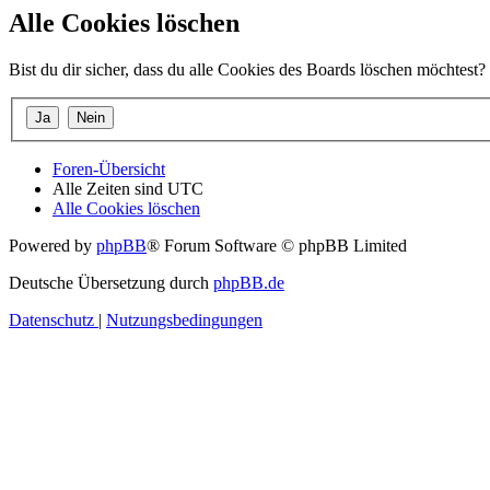
Alle Cookies löschen
Bist du dir sicher, dass du alle Cookies des Boards löschen möchtest?
Foren-Übersicht
Alle Zeiten sind
UTC
Alle Cookies löschen
Powered by
phpBB
® Forum Software © phpBB Limited
Deutsche Übersetzung durch
phpBB.de
Datenschutz
|
Nutzungsbedingungen