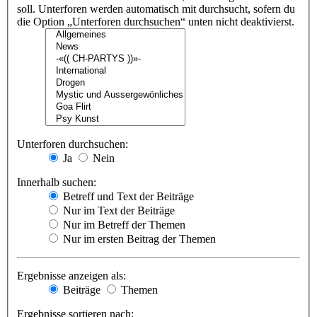
soll. Unterforen werden automatisch mit durchsucht, sofern du
die Option „Unterforen durchsuchen“ unten nicht deaktivierst.
Unterforen durchsuchen:
Ja
Nein
Innerhalb suchen:
Betreff und Text der Beiträge
Nur im Text der Beiträge
Nur im Betreff der Themen
Nur im ersten Beitrag der Themen
Ergebnisse anzeigen als:
Beiträge
Themen
Ergebnisse sortieren nach: