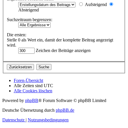
Aufsteigend
Absteigend
Suchzeitraum begrenzen:
Die ersten:
Stelle 0 als Wert ein, damit der komplette Beitrag angezeigt
wird.
Zeichen der Beiträge anzeigen
Foren-Übersicht
Alle Zeiten sind
UTC
Alle Cookies löschen
Powered by
phpBB
® Forum Software © phpBB Limited
Deutsche Übersetzung durch
phpBB.de
Datenschutz
|
Nutzungsbedingungen