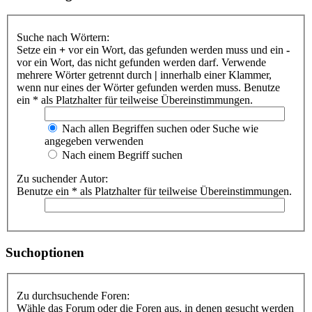
Suche nach Wörtern:
Setze ein
+
vor ein Wort, das gefunden werden muss und ein
-
vor ein Wort, das nicht gefunden werden darf. Verwende
mehrere Wörter getrennt durch
|
innerhalb einer Klammer,
wenn nur eines der Wörter gefunden werden muss. Benutze
ein * als Platzhalter für teilweise Übereinstimmungen.
Nach allen Begriffen suchen oder Suche wie
angegeben verwenden
Nach einem Begriff suchen
Zu suchender Autor:
Benutze ein * als Platzhalter für teilweise Übereinstimmungen.
Suchoptionen
Zu durchsuchende Foren:
Wähle das Forum oder die Foren aus, in denen gesucht werden