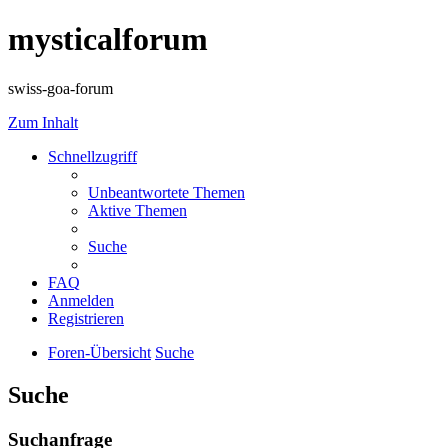
mysticalforum
swiss-goa-forum
Zum Inhalt
Schnellzugriff
Unbeantwortete Themen
Aktive Themen
Suche
FAQ
Anmelden
Registrieren
Foren-Übersicht
Suche
Suche
Suchanfrage