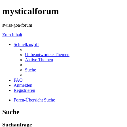
mysticalforum
swiss-goa-forum
Zum Inhalt
Schnellzugriff
Unbeantwortete Themen
Aktive Themen
Suche
FAQ
Anmelden
Registrieren
Foren-Übersicht
Suche
Suche
Suchanfrage