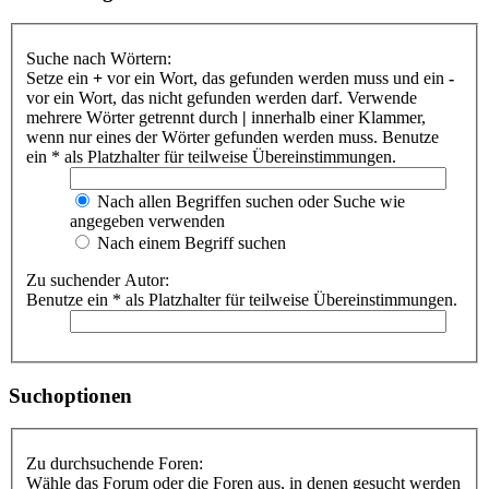
Suche nach Wörtern:
Setze ein
+
vor ein Wort, das gefunden werden muss und ein
-
vor ein Wort, das nicht gefunden werden darf. Verwende
mehrere Wörter getrennt durch
|
innerhalb einer Klammer,
wenn nur eines der Wörter gefunden werden muss. Benutze
ein * als Platzhalter für teilweise Übereinstimmungen.
Nach allen Begriffen suchen oder Suche wie
angegeben verwenden
Nach einem Begriff suchen
Zu suchender Autor:
Benutze ein * als Platzhalter für teilweise Übereinstimmungen.
Suchoptionen
Zu durchsuchende Foren:
Wähle das Forum oder die Foren aus, in denen gesucht werden