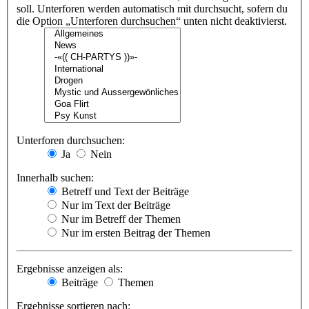
soll. Unterforen werden automatisch mit durchsucht, sofern du
die Option „Unterforen durchsuchen“ unten nicht deaktivierst.
Unterforen durchsuchen:
Ja
Nein
Innerhalb suchen:
Betreff und Text der Beiträge
Nur im Text der Beiträge
Nur im Betreff der Themen
Nur im ersten Beitrag der Themen
Ergebnisse anzeigen als:
Beiträge
Themen
Ergebnisse sortieren nach: