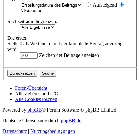
Aufsteigend
Absteigend
Suchzeitraum begrenzen:
Die ersten:
Stelle 0 als Wert ein, damit der komplette Beitrag angezeigt
wird.
Zeichen der Beiträge anzeigen
Foren-Übersicht
Alle Zeiten sind
UTC
Alle Cookies löschen
Powered by
phpBB
® Forum Software © phpBB Limited
Deutsche Übersetzung durch
phpBB.de
Datenschutz
|
Nutzungsbedingungen