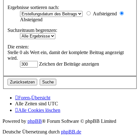
Ergebnisse sortieren nach:
Aufsteigend
Absteigend
Suchzeitraum begrenzen:
Die ersten:
Stelle 0 als Wert ein, damit der komplette Beitrag angezeigt
wird.
Zeichen der Beiträge anzeigen
Foren-Übersicht
Alle Zeiten sind
UTC
Alle Cookies löschen
Powered by
phpBB
® Forum Software © phpBB Limited
Deutsche Übersetzung durch
phpBB.de