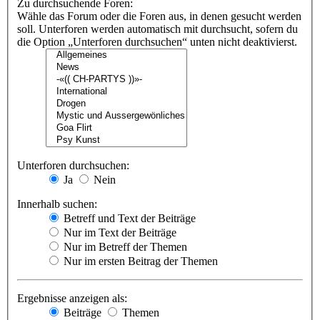
Zu durchsuchende Foren:
Wähle das Forum oder die Foren aus, in denen gesucht werden
soll. Unterforen werden automatisch mit durchsucht, sofern du
die Option „Unterforen durchsuchen“ unten nicht deaktivierst.
Unterforen durchsuchen:
Ja
Nein
Innerhalb suchen:
Betreff und Text der Beiträge
Nur im Text der Beiträge
Nur im Betreff der Themen
Nur im ersten Beitrag der Themen
Ergebnisse anzeigen als:
Beiträge
Themen