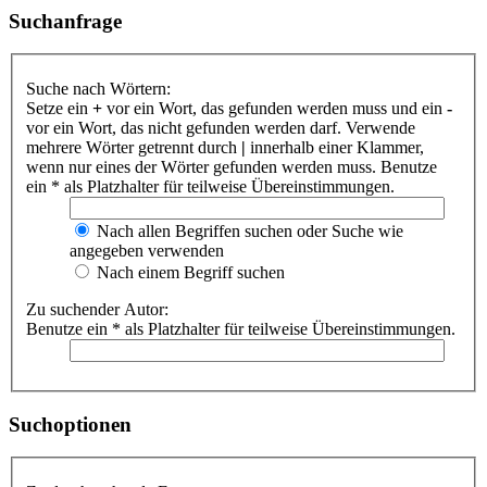
Suchanfrage
Suche nach Wörtern:
Setze ein
+
vor ein Wort, das gefunden werden muss und ein
-
vor ein Wort, das nicht gefunden werden darf. Verwende
mehrere Wörter getrennt durch
|
innerhalb einer Klammer,
wenn nur eines der Wörter gefunden werden muss. Benutze
ein * als Platzhalter für teilweise Übereinstimmungen.
Nach allen Begriffen suchen oder Suche wie
angegeben verwenden
Nach einem Begriff suchen
Zu suchender Autor:
Benutze ein * als Platzhalter für teilweise Übereinstimmungen.
Suchoptionen