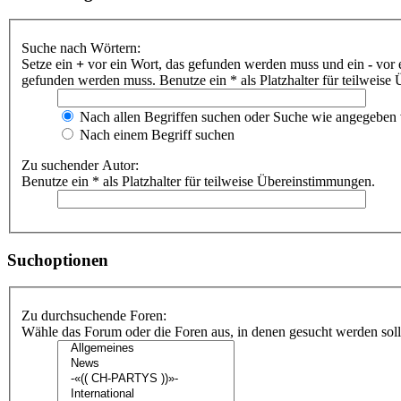
Suche nach Wörtern:
Setze ein
+
vor ein Wort, das gefunden werden muss und ein
-
vor 
gefunden werden muss. Benutze ein * als Platzhalter für teilweis
Nach allen Begriffen suchen oder Suche wie angegeben
Nach einem Begriff suchen
Zu suchender Autor:
Benutze ein * als Platzhalter für teilweise Übereinstimmungen.
Suchoptionen
Zu durchsuchende Foren:
Wähle das Forum oder die Foren aus, in denen gesucht werden soll.