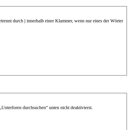
etrennt durch
|
innerhalb einer Klammer, wenn nur eines der Wörter
„Unterforen durchsuchen“ unten nicht deaktivierst.