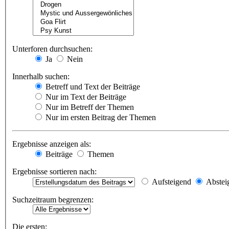
Unterforen durchsuchen:
Ja
Nein
Innerhalb suchen:
Betreff und Text der Beiträge
Nur im Text der Beiträge
Nur im Betreff der Themen
Nur im ersten Beitrag der Themen
Ergebnisse anzeigen als:
Beiträge
Themen
Ergebnisse sortieren nach:
Aufsteigend
Abstei
Suchzeitraum begrenzen:
Die ersten: