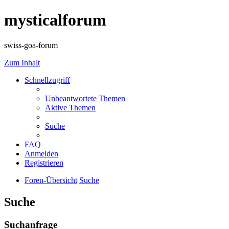
mysticalforum
swiss-goa-forum
Zum Inhalt
Schnellzugriff
Unbeantwortete Themen
Aktive Themen
Suche
FAQ
Anmelden
Registrieren
Foren-Übersicht
Suche
Suche
Suchanfrage