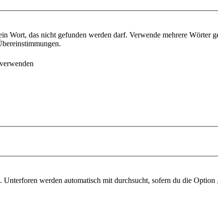
ein Wort, das nicht gefunden werden darf. Verwende mehrere Wörter g
e Übereinstimmungen.
 verwenden
 Unterforen werden automatisch mit durchsucht, sofern du die Option 