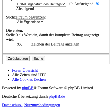
Aufsteigend
Absteigend
Suchzeitraum begrenzen:
Die ersten:
Stelle 0 als Wert ein, damit der komplette Beitrag angezeigt
wird.
Zeichen der Beiträge anzeigen
Foren-Übersicht
Alle Zeiten sind
UTC
Alle Cookies löschen
Powered by
phpBB
® Forum Software © phpBB Limited
Deutsche Übersetzung durch
phpBB.de
Datenschutz
|
Nutzungsbedingungen