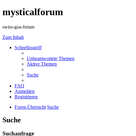
mysticalforum
swiss-goa-forum
Zum Inhalt
Schnellzugriff
Unbeantwortete Themen
Aktive Themen
Suche
FAQ
Anmelden
Registrieren
Foren-Übersicht
Suche
Suche
Suchanfrage