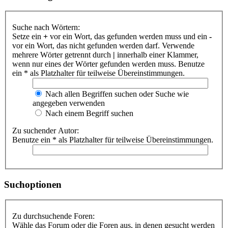
Suche nach Wörtern:
Setze ein
+
vor ein Wort, das gefunden werden muss und ein
-
vor ein Wort, das nicht gefunden werden darf. Verwende
mehrere Wörter getrennt durch
|
innerhalb einer Klammer,
wenn nur eines der Wörter gefunden werden muss. Benutze
ein * als Platzhalter für teilweise Übereinstimmungen.
Nach allen Begriffen suchen oder Suche wie
angegeben verwenden
Nach einem Begriff suchen
Zu suchender Autor:
Benutze ein * als Platzhalter für teilweise Übereinstimmungen.
Suchoptionen
Zu durchsuchende Foren:
Wähle das Forum oder die Foren aus, in denen gesucht werden