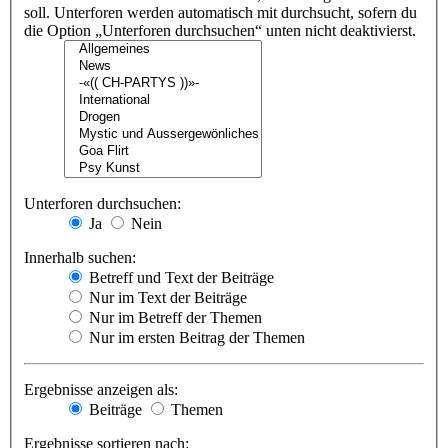
soll. Unterforen werden automatisch mit durchsucht, sofern du
die Option „Unterforen durchsuchen“ unten nicht deaktivierst.
Unterforen durchsuchen:
Ja
Nein
Innerhalb suchen:
Betreff und Text der Beiträge
Nur im Text der Beiträge
Nur im Betreff der Themen
Nur im ersten Beitrag der Themen
Ergebnisse anzeigen als:
Beiträge
Themen
Ergebnisse sortieren nach: