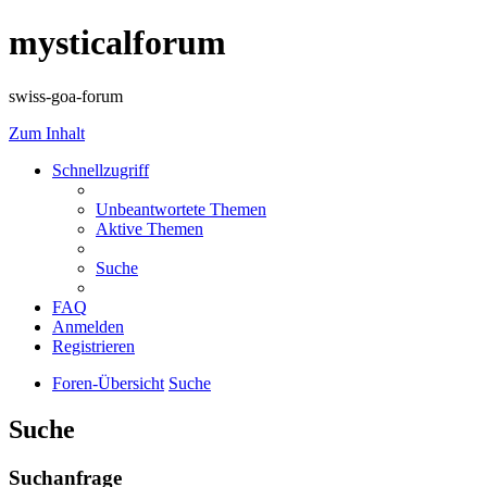
mysticalforum
swiss-goa-forum
Zum Inhalt
Schnellzugriff
Unbeantwortete Themen
Aktive Themen
Suche
FAQ
Anmelden
Registrieren
Foren-Übersicht
Suche
Suche
Suchanfrage