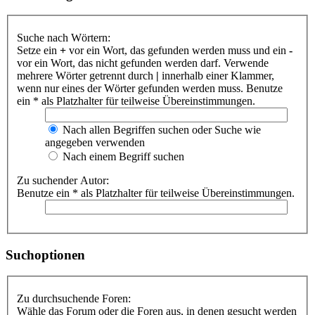
Suche nach Wörtern:
Setze ein
+
vor ein Wort, das gefunden werden muss und ein
-
vor ein Wort, das nicht gefunden werden darf. Verwende
mehrere Wörter getrennt durch
|
innerhalb einer Klammer,
wenn nur eines der Wörter gefunden werden muss. Benutze
ein * als Platzhalter für teilweise Übereinstimmungen.
Nach allen Begriffen suchen oder Suche wie
angegeben verwenden
Nach einem Begriff suchen
Zu suchender Autor:
Benutze ein * als Platzhalter für teilweise Übereinstimmungen.
Suchoptionen
Zu durchsuchende Foren:
Wähle das Forum oder die Foren aus, in denen gesucht werden