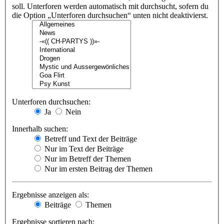
soll. Unterforen werden automatisch mit durchsucht, sofern du
die Option „Unterforen durchsuchen“ unten nicht deaktivierst.
Unterforen durchsuchen:
Ja
Nein
Innerhalb suchen:
Betreff und Text der Beiträge
Nur im Text der Beiträge
Nur im Betreff der Themen
Nur im ersten Beitrag der Themen
Ergebnisse anzeigen als:
Beiträge
Themen
Ergebnisse sortieren nach: