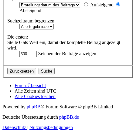
Aufsteigend
Absteigend
Suchzeitraum begrenzen:
Die ersten:
Stelle 0 als Wert ein, damit der komplette Beitrag angezeigt
wird.
Zeichen der Beiträge anzeigen
Foren-Übersicht
Alle Zeiten sind
UTC
Alle Cookies löschen
Powered by
phpBB
® Forum Software © phpBB Limited
Deutsche Übersetzung durch
phpBB.de
Datenschutz
|
Nutzungsbedingungen