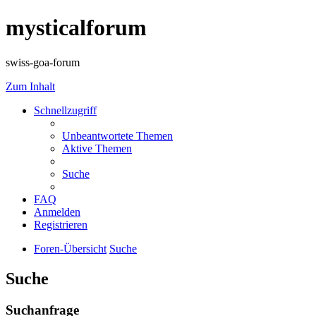
mysticalforum
swiss-goa-forum
Zum Inhalt
Schnellzugriff
Unbeantwortete Themen
Aktive Themen
Suche
FAQ
Anmelden
Registrieren
Foren-Übersicht
Suche
Suche
Suchanfrage