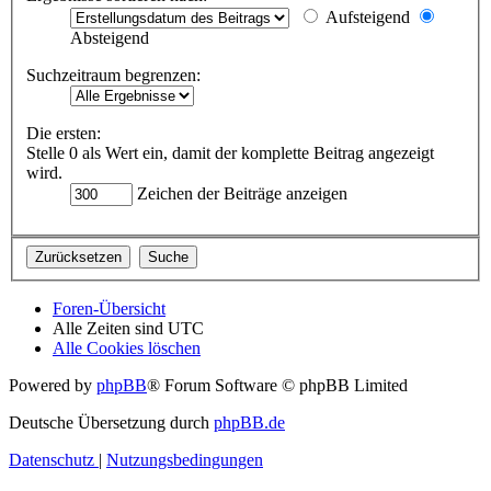
Aufsteigend
Absteigend
Suchzeitraum begrenzen:
Die ersten:
Stelle 0 als Wert ein, damit der komplette Beitrag angezeigt
wird.
Zeichen der Beiträge anzeigen
Foren-Übersicht
Alle Zeiten sind
UTC
Alle Cookies löschen
Powered by
phpBB
® Forum Software © phpBB Limited
Deutsche Übersetzung durch
phpBB.de
Datenschutz
|
Nutzungsbedingungen