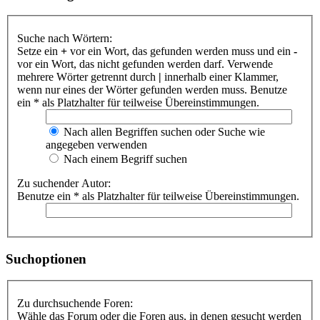
Suche nach Wörtern:
Setze ein
+
vor ein Wort, das gefunden werden muss und ein
-
vor ein Wort, das nicht gefunden werden darf. Verwende
mehrere Wörter getrennt durch
|
innerhalb einer Klammer,
wenn nur eines der Wörter gefunden werden muss. Benutze
ein * als Platzhalter für teilweise Übereinstimmungen.
Nach allen Begriffen suchen oder Suche wie
angegeben verwenden
Nach einem Begriff suchen
Zu suchender Autor:
Benutze ein * als Platzhalter für teilweise Übereinstimmungen.
Suchoptionen
Zu durchsuchende Foren:
Wähle das Forum oder die Foren aus, in denen gesucht werden