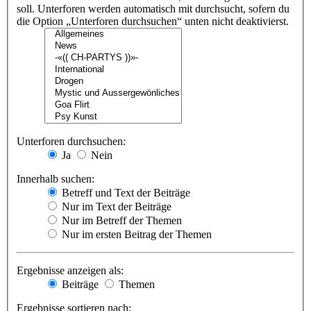
soll. Unterforen werden automatisch mit durchsucht, sofern du
die Option „Unterforen durchsuchen“ unten nicht deaktivierst.
Unterforen durchsuchen:
Ja
Nein
Innerhalb suchen:
Betreff und Text der Beiträge
Nur im Text der Beiträge
Nur im Betreff der Themen
Nur im ersten Beitrag der Themen
Ergebnisse anzeigen als:
Beiträge
Themen
Ergebnisse sortieren nach: