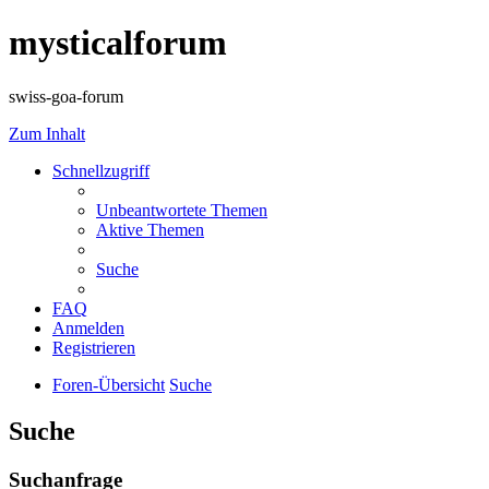
mysticalforum
swiss-goa-forum
Zum Inhalt
Schnellzugriff
Unbeantwortete Themen
Aktive Themen
Suche
FAQ
Anmelden
Registrieren
Foren-Übersicht
Suche
Suche
Suchanfrage