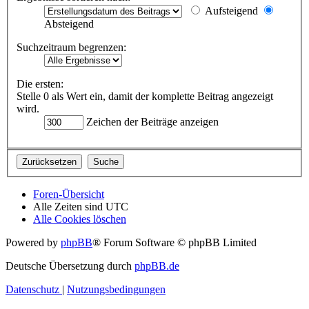
Aufsteigend
Absteigend
Suchzeitraum begrenzen:
Die ersten:
Stelle 0 als Wert ein, damit der komplette Beitrag angezeigt
wird.
Zeichen der Beiträge anzeigen
Foren-Übersicht
Alle Zeiten sind
UTC
Alle Cookies löschen
Powered by
phpBB
® Forum Software © phpBB Limited
Deutsche Übersetzung durch
phpBB.de
Datenschutz
|
Nutzungsbedingungen