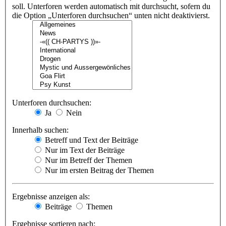
soll. Unterforen werden automatisch mit durchsucht, sofern du
die Option „Unterforen durchsuchen“ unten nicht deaktivierst.
Unterforen durchsuchen:
Ja
Nein
Innerhalb suchen:
Betreff und Text der Beiträge
Nur im Text der Beiträge
Nur im Betreff der Themen
Nur im ersten Beitrag der Themen
Ergebnisse anzeigen als:
Beiträge
Themen
Ergebnisse sortieren nach: