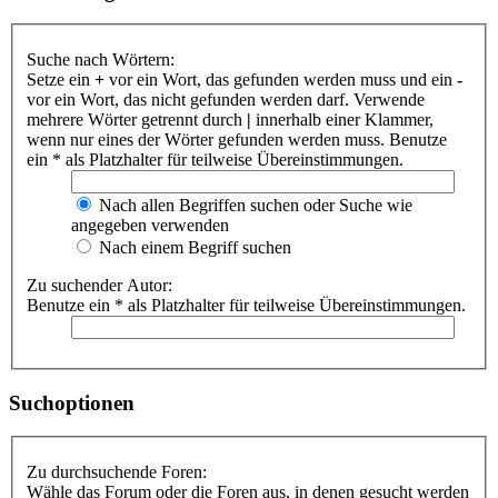
Suche nach Wörtern:
Setze ein
+
vor ein Wort, das gefunden werden muss und ein
-
vor ein Wort, das nicht gefunden werden darf. Verwende
mehrere Wörter getrennt durch
|
innerhalb einer Klammer,
wenn nur eines der Wörter gefunden werden muss. Benutze
ein * als Platzhalter für teilweise Übereinstimmungen.
Nach allen Begriffen suchen oder Suche wie
angegeben verwenden
Nach einem Begriff suchen
Zu suchender Autor:
Benutze ein * als Platzhalter für teilweise Übereinstimmungen.
Suchoptionen
Zu durchsuchende Foren:
Wähle das Forum oder die Foren aus, in denen gesucht werden