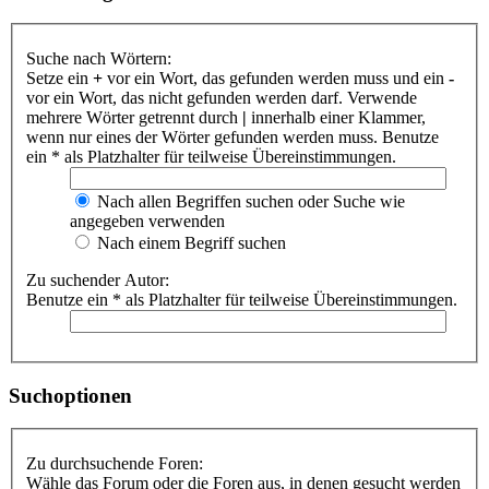
Suche nach Wörtern:
Setze ein
+
vor ein Wort, das gefunden werden muss und ein
-
vor ein Wort, das nicht gefunden werden darf. Verwende
mehrere Wörter getrennt durch
|
innerhalb einer Klammer,
wenn nur eines der Wörter gefunden werden muss. Benutze
ein * als Platzhalter für teilweise Übereinstimmungen.
Nach allen Begriffen suchen oder Suche wie
angegeben verwenden
Nach einem Begriff suchen
Zu suchender Autor:
Benutze ein * als Platzhalter für teilweise Übereinstimmungen.
Suchoptionen
Zu durchsuchende Foren:
Wähle das Forum oder die Foren aus, in denen gesucht werden