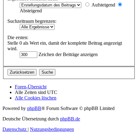
Aufsteigend
Absteigend
Suchzeitraum begrenzen:
Die ersten:
Stelle 0 als Wert ein, damit der komplette Beitrag angezeigt
wird.
Zeichen der Beiträge anzeigen
Foren-Übersicht
Alle Zeiten sind
UTC
Alle Cookies löschen
Powered by
phpBB
® Forum Software © phpBB Limited
Deutsche Übersetzung durch
phpBB.de
Datenschutz
|
Nutzungsbedingungen