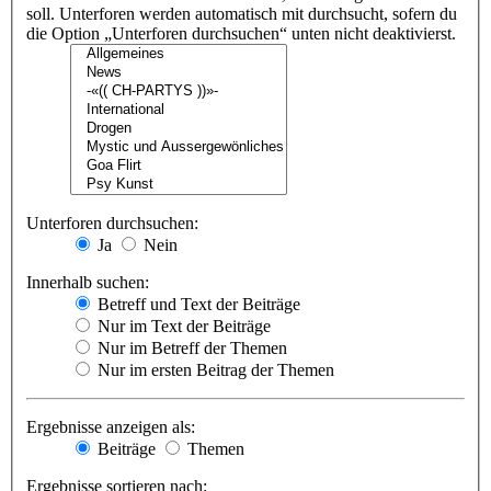
soll. Unterforen werden automatisch mit durchsucht, sofern du
die Option „Unterforen durchsuchen“ unten nicht deaktivierst.
Unterforen durchsuchen:
Ja
Nein
Innerhalb suchen:
Betreff und Text der Beiträge
Nur im Text der Beiträge
Nur im Betreff der Themen
Nur im ersten Beitrag der Themen
Ergebnisse anzeigen als:
Beiträge
Themen
Ergebnisse sortieren nach: