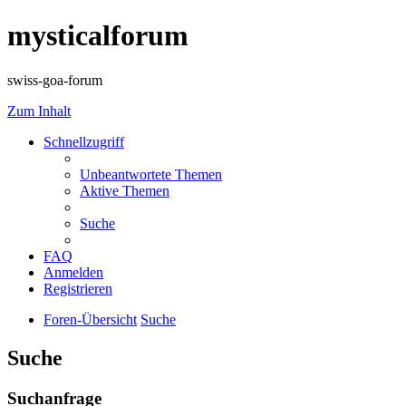
mysticalforum
swiss-goa-forum
Zum Inhalt
Schnellzugriff
Unbeantwortete Themen
Aktive Themen
Suche
FAQ
Anmelden
Registrieren
Foren-Übersicht
Suche
Suche
Suchanfrage