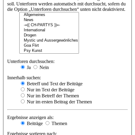
soll. Unterforen werden automatisch mit durchsucht, sofern du
die Option „Unterforen durchsuchen“ unten nicht deaktivierst.
Unterforen durchsuchen:
Ja
Nein
Innerhalb suchen:
Betreff und Text der Beiträge
Nur im Text der Beiträge
Nur im Betreff der Themen
Nur im ersten Beitrag der Themen
Ergebnisse anzeigen als:
Beiträge
Themen
Ergebnisse sortieren nach: