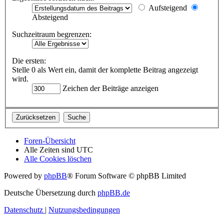
Aufsteigend
Absteigend
Suchzeitraum begrenzen:
Die ersten:
Stelle 0 als Wert ein, damit der komplette Beitrag angezeigt
wird.
Zeichen der Beiträge anzeigen
Foren-Übersicht
Alle Zeiten sind
UTC
Alle Cookies löschen
Powered by
phpBB
® Forum Software © phpBB Limited
Deutsche Übersetzung durch
phpBB.de
Datenschutz
|
Nutzungsbedingungen