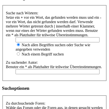
Suche nach Wörtern:
Setze ein
+
vor ein Wort, das gefunden werden muss und ein
-
vor ein Wort, das nicht gefunden werden darf. Verwende
mehrere Wörter getrennt durch
|
innerhalb einer Klammer,
wenn nur eines der Wörter gefunden werden muss. Benutze
ein * als Platzhalter für teilweise Übereinstimmungen.
Nach allen Begriffen suchen oder Suche wie
angegeben verwenden
Nach einem Begriff suchen
Zu suchender Autor:
Benutze ein * als Platzhalter für teilweise Übereinstimmungen.
Suchoptionen
Zu durchsuchende Foren:
Wähle das Forum oder die Foren aus, in denen gesucht werden