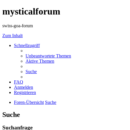
mysticalforum
swiss-goa-forum
Zum Inhalt
Schnellzugriff
Unbeantwortete Themen
Aktive Themen
Suche
FAQ
Anmelden
Registrieren
Foren-Übersicht
Suche
Suche
Suchanfrage