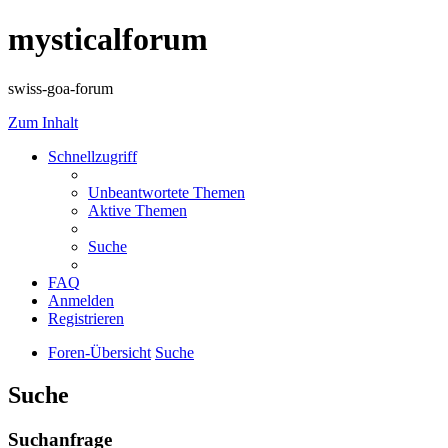
mysticalforum
swiss-goa-forum
Zum Inhalt
Schnellzugriff
Unbeantwortete Themen
Aktive Themen
Suche
FAQ
Anmelden
Registrieren
Foren-Übersicht
Suche
Suche
Suchanfrage