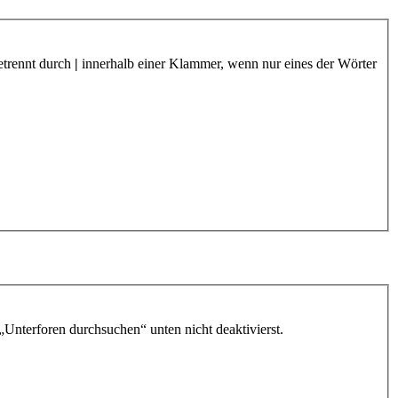
etrennt durch
|
innerhalb einer Klammer, wenn nur eines der Wörter
„Unterforen durchsuchen“ unten nicht deaktivierst.