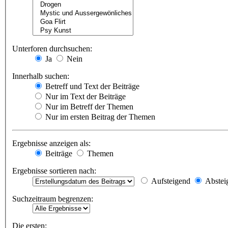
Unterforen durchsuchen:
Ja
Nein
Innerhalb suchen:
Betreff und Text der Beiträge
Nur im Text der Beiträge
Nur im Betreff der Themen
Nur im ersten Beitrag der Themen
Ergebnisse anzeigen als:
Beiträge
Themen
Ergebnisse sortieren nach:
Aufsteigend
Abstei
Suchzeitraum begrenzen:
Die ersten: