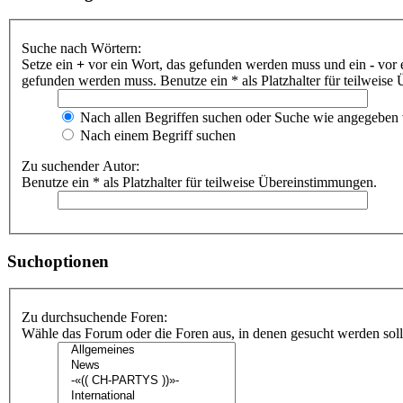
Suche nach Wörtern:
Setze ein
+
vor ein Wort, das gefunden werden muss und ein
-
vor 
gefunden werden muss. Benutze ein * als Platzhalter für teilweis
Nach allen Begriffen suchen oder Suche wie angegeben
Nach einem Begriff suchen
Zu suchender Autor:
Benutze ein * als Platzhalter für teilweise Übereinstimmungen.
Suchoptionen
Zu durchsuchende Foren:
Wähle das Forum oder die Foren aus, in denen gesucht werden soll.