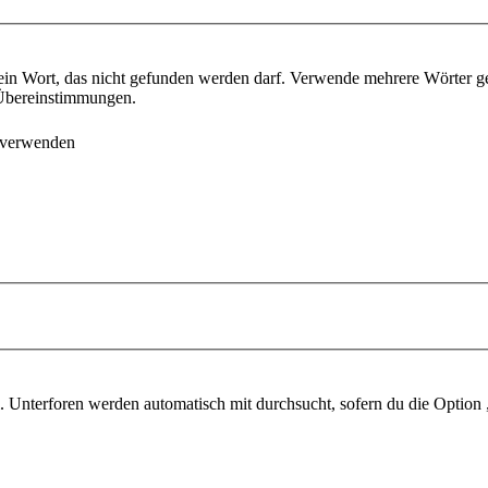
ein Wort, das nicht gefunden werden darf. Verwende mehrere Wörter g
e Übereinstimmungen.
 verwenden
 Unterforen werden automatisch mit durchsucht, sofern du die Option 