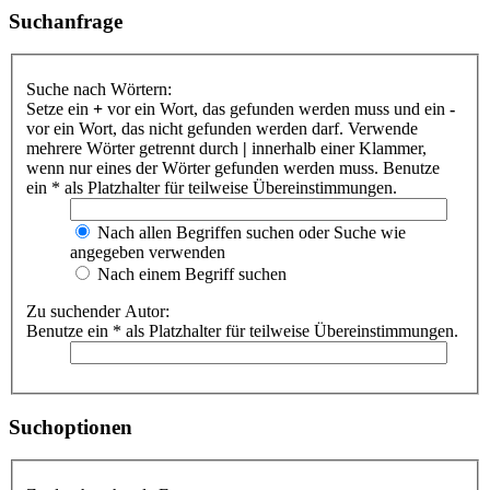
Suchanfrage
Suche nach Wörtern:
Setze ein
+
vor ein Wort, das gefunden werden muss und ein
-
vor ein Wort, das nicht gefunden werden darf. Verwende
mehrere Wörter getrennt durch
|
innerhalb einer Klammer,
wenn nur eines der Wörter gefunden werden muss. Benutze
ein * als Platzhalter für teilweise Übereinstimmungen.
Nach allen Begriffen suchen oder Suche wie
angegeben verwenden
Nach einem Begriff suchen
Zu suchender Autor:
Benutze ein * als Platzhalter für teilweise Übereinstimmungen.
Suchoptionen