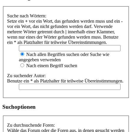
Suche nach Wörtern:
Setze ein
+
vor ein Wort, das gefunden werden muss und ein
-
vor ein Wort, das nicht gefunden werden darf. Verwende
mehrere Wörter getrennt durch
|
innerhalb einer Klammer,
wenn nur eines der Wörter gefunden werden muss. Benutze
ein * als Platzhalter für teilweise Übereinstimmungen.
Nach allen Begriffen suchen oder Suche wie
angegeben verwenden
Nach einem Begriff suchen
Zu suchender Autor:
Benutze ein * als Platzhalter für teilweise Übereinstimmungen.
Suchoptionen
Zu durchsuchende Foren:
Wähle das Forum oder die Foren aus, in denen gesucht werden