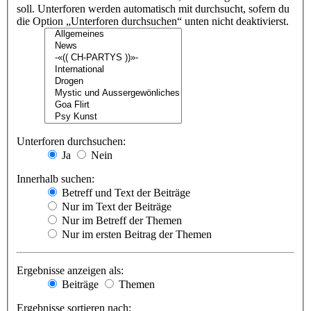
soll. Unterforen werden automatisch mit durchsucht, sofern du
die Option „Unterforen durchsuchen“ unten nicht deaktivierst.
Unterforen durchsuchen:
Ja
Nein
Innerhalb suchen:
Betreff und Text der Beiträge
Nur im Text der Beiträge
Nur im Betreff der Themen
Nur im ersten Beitrag der Themen
Ergebnisse anzeigen als:
Beiträge
Themen
Ergebnisse sortieren nach: