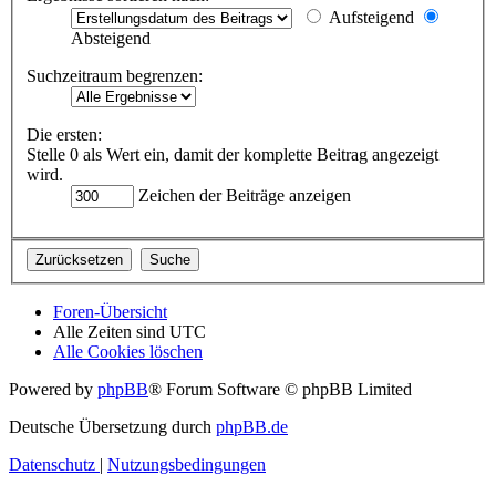
Aufsteigend
Absteigend
Suchzeitraum begrenzen:
Die ersten:
Stelle 0 als Wert ein, damit der komplette Beitrag angezeigt
wird.
Zeichen der Beiträge anzeigen
Foren-Übersicht
Alle Zeiten sind
UTC
Alle Cookies löschen
Powered by
phpBB
® Forum Software © phpBB Limited
Deutsche Übersetzung durch
phpBB.de
Datenschutz
|
Nutzungsbedingungen