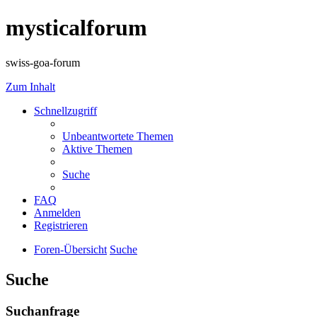
mysticalforum
swiss-goa-forum
Zum Inhalt
Schnellzugriff
Unbeantwortete Themen
Aktive Themen
Suche
FAQ
Anmelden
Registrieren
Foren-Übersicht
Suche
Suche
Suchanfrage