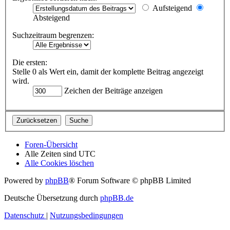
Aufsteigend
Absteigend
Suchzeitraum begrenzen:
Die ersten:
Stelle 0 als Wert ein, damit der komplette Beitrag angezeigt
wird.
Zeichen der Beiträge anzeigen
Foren-Übersicht
Alle Zeiten sind
UTC
Alle Cookies löschen
Powered by
phpBB
® Forum Software © phpBB Limited
Deutsche Übersetzung durch
phpBB.de
Datenschutz
|
Nutzungsbedingungen