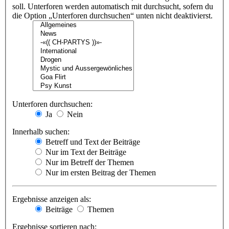
soll. Unterforen werden automatisch mit durchsucht, sofern du
die Option „Unterforen durchsuchen“ unten nicht deaktivierst.
Unterforen durchsuchen:
Ja
Nein
Innerhalb suchen:
Betreff und Text der Beiträge
Nur im Text der Beiträge
Nur im Betreff der Themen
Nur im ersten Beitrag der Themen
Ergebnisse anzeigen als:
Beiträge
Themen
Ergebnisse sortieren nach: