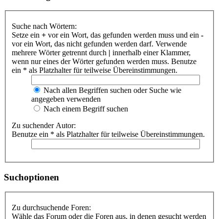
Suche nach Wörtern:
Setze ein
+
vor ein Wort, das gefunden werden muss und ein
-
vor ein Wort, das nicht gefunden werden darf. Verwende
mehrere Wörter getrennt durch
|
innerhalb einer Klammer,
wenn nur eines der Wörter gefunden werden muss. Benutze
ein * als Platzhalter für teilweise Übereinstimmungen.
Nach allen Begriffen suchen oder Suche wie
angegeben verwenden
Nach einem Begriff suchen
Zu suchender Autor:
Benutze ein * als Platzhalter für teilweise Übereinstimmungen.
Suchoptionen
Zu durchsuchende Foren:
Wähle das Forum oder die Foren aus, in denen gesucht werden