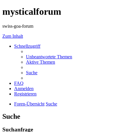
mysticalforum
swiss-goa-forum
Zum Inhalt
Schnellzugriff
Unbeantwortete Themen
Aktive Themen
Suche
FAQ
Anmelden
Registrieren
Foren-Übersicht
Suche
Suche
Suchanfrage