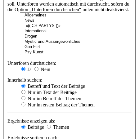
soll. Unterforen werden automatisch mit durchsucht, sofern du
die Option „Unterforen durchsuchen“ unten nicht deaktivierst.
Unterforen durchsuchen:
Ja
Nein
Innerhalb suchen:
Betreff und Text der Beiträge
Nur im Text der Beiträge
Nur im Betreff der Themen
Nur im ersten Beitrag der Themen
Ergebnisse anzeigen als:
Beiträge
Themen
Ergebnisse sortieren nach: