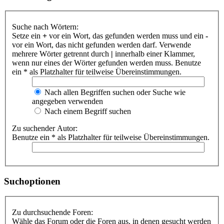
Suche nach Wörtern:
Setze ein
+
vor ein Wort, das gefunden werden muss und ein
-
vor ein Wort, das nicht gefunden werden darf. Verwende
mehrere Wörter getrennt durch
|
innerhalb einer Klammer,
wenn nur eines der Wörter gefunden werden muss. Benutze
ein * als Platzhalter für teilweise Übereinstimmungen.
Nach allen Begriffen suchen oder Suche wie
angegeben verwenden
Nach einem Begriff suchen
Zu suchender Autor:
Benutze ein * als Platzhalter für teilweise Übereinstimmungen.
Suchoptionen
Zu durchsuchende Foren:
Wähle das Forum oder die Foren aus, in denen gesucht werden