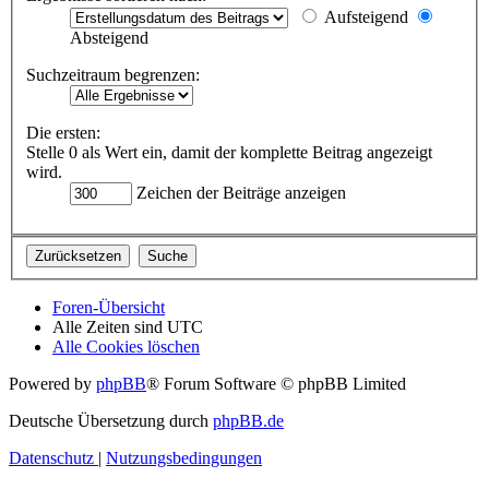
Aufsteigend
Absteigend
Suchzeitraum begrenzen:
Die ersten:
Stelle 0 als Wert ein, damit der komplette Beitrag angezeigt
wird.
Zeichen der Beiträge anzeigen
Foren-Übersicht
Alle Zeiten sind
UTC
Alle Cookies löschen
Powered by
phpBB
® Forum Software © phpBB Limited
Deutsche Übersetzung durch
phpBB.de
Datenschutz
|
Nutzungsbedingungen