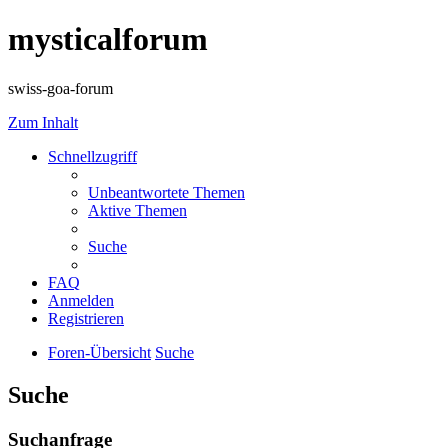
mysticalforum
swiss-goa-forum
Zum Inhalt
Schnellzugriff
Unbeantwortete Themen
Aktive Themen
Suche
FAQ
Anmelden
Registrieren
Foren-Übersicht
Suche
Suche
Suchanfrage