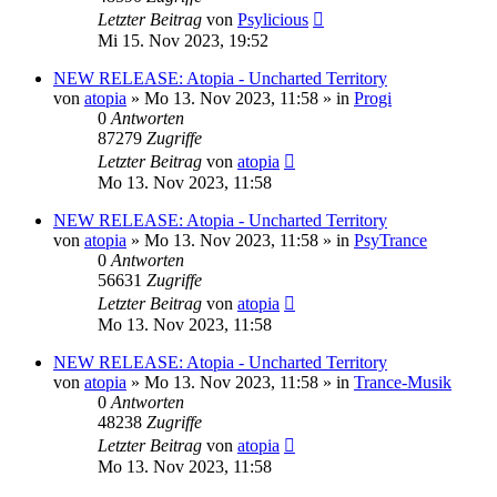
Letzter Beitrag
von
Psylicious
Mi 15. Nov 2023, 19:52
NEW RELEASE: Atopia - Uncharted Territory
von
atopia
»
Mo 13. Nov 2023, 11:58
» in
Progi
0
Antworten
87279
Zugriffe
Letzter Beitrag
von
atopia
Mo 13. Nov 2023, 11:58
NEW RELEASE: Atopia - Uncharted Territory
von
atopia
»
Mo 13. Nov 2023, 11:58
» in
PsyTrance
0
Antworten
56631
Zugriffe
Letzter Beitrag
von
atopia
Mo 13. Nov 2023, 11:58
NEW RELEASE: Atopia - Uncharted Territory
von
atopia
»
Mo 13. Nov 2023, 11:58
» in
Trance-Musik
0
Antworten
48238
Zugriffe
Letzter Beitrag
von
atopia
Mo 13. Nov 2023, 11:58