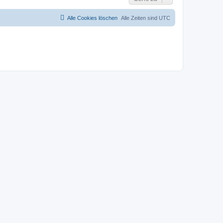
Alle Cookies löschen
Alle Zeiten sind
UTC