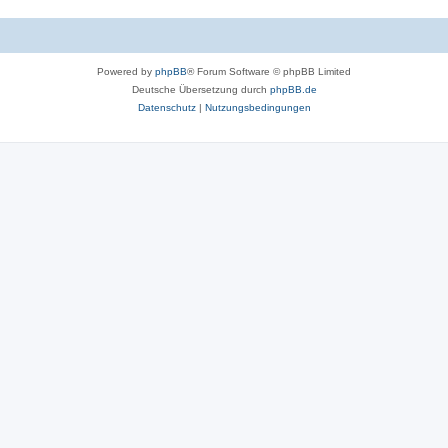
Powered by
phpBB
® Forum Software © phpBB Limited
Deutsche Übersetzung durch
phpBB.de
Datenschutz
|
Nutzungsbedingungen