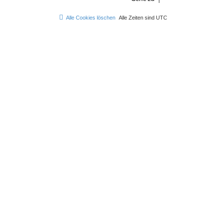
Alle Cookies löschen
Alle Zeiten sind
UTC