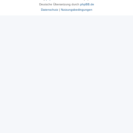
Deutsche Übersetzung durch
phpBB.de
Datenschutz
|
Nutzungsbedingungen