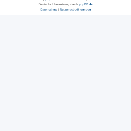
Deutsche Übersetzung durch
phpBB.de
Datenschutz
|
Nutzungsbedingungen