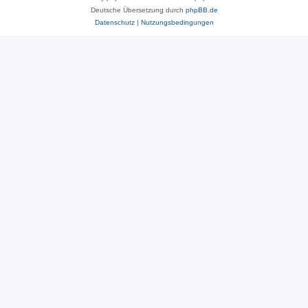
Deutsche Übersetzung durch
phpBB.de
Datenschutz
|
Nutzungsbedingungen