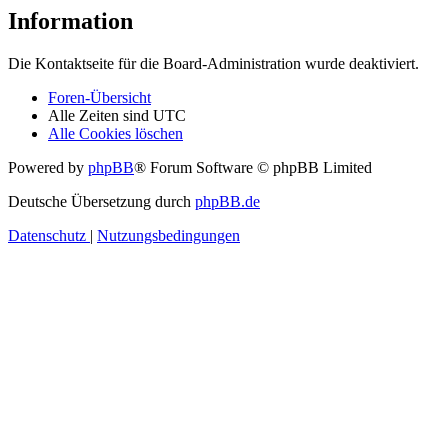
Information
Die Kontaktseite für die Board-Administration wurde deaktiviert.
Foren-Übersicht
Alle Zeiten sind
UTC
Alle Cookies löschen
Powered by
phpBB
® Forum Software © phpBB Limited
Deutsche Übersetzung durch
phpBB.de
Datenschutz
|
Nutzungsbedingungen