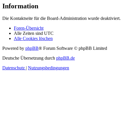
Information
Die Kontaktseite für die Board-Administration wurde deaktiviert.
Foren-Übersicht
Alle Zeiten sind
UTC
Alle Cookies löschen
Powered by
phpBB
® Forum Software © phpBB Limited
Deutsche Übersetzung durch
phpBB.de
Datenschutz
|
Nutzungsbedingungen