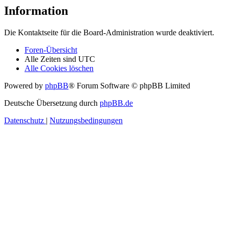
Information
Die Kontaktseite für die Board-Administration wurde deaktiviert.
Foren-Übersicht
Alle Zeiten sind
UTC
Alle Cookies löschen
Powered by
phpBB
® Forum Software © phpBB Limited
Deutsche Übersetzung durch
phpBB.de
Datenschutz
|
Nutzungsbedingungen