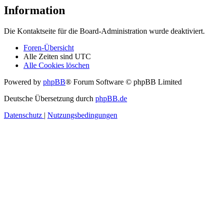
Information
Die Kontaktseite für die Board-Administration wurde deaktiviert.
Foren-Übersicht
Alle Zeiten sind
UTC
Alle Cookies löschen
Powered by
phpBB
® Forum Software © phpBB Limited
Deutsche Übersetzung durch
phpBB.de
Datenschutz
|
Nutzungsbedingungen