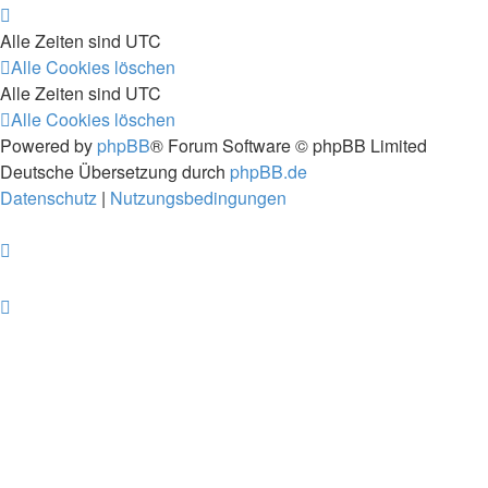
Alle Zeiten sind
UTC
Alle Cookies löschen
Alle Zeiten sind
UTC
Alle Cookies löschen
Powered by
phpBB
® Forum Software © phpBB Limited
Deutsche Übersetzung durch
phpBB.de
Datenschutz
|
Nutzungsbedingungen