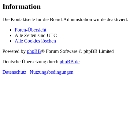
Information
Die Kontaktseite für die Board-Administration wurde deaktiviert.
Foren-Übersicht
Alle Zeiten sind
UTC
Alle Cookies löschen
Powered by
phpBB
® Forum Software © phpBB Limited
Deutsche Übersetzung durch
phpBB.de
Datenschutz
|
Nutzungsbedingungen