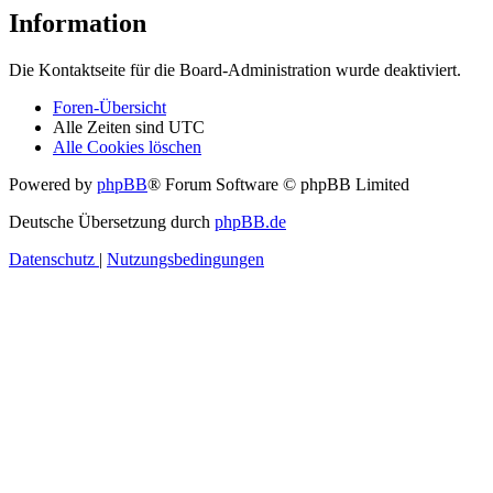
Information
Die Kontaktseite für die Board-Administration wurde deaktiviert.
Foren-Übersicht
Alle Zeiten sind
UTC
Alle Cookies löschen
Powered by
phpBB
® Forum Software © phpBB Limited
Deutsche Übersetzung durch
phpBB.de
Datenschutz
|
Nutzungsbedingungen