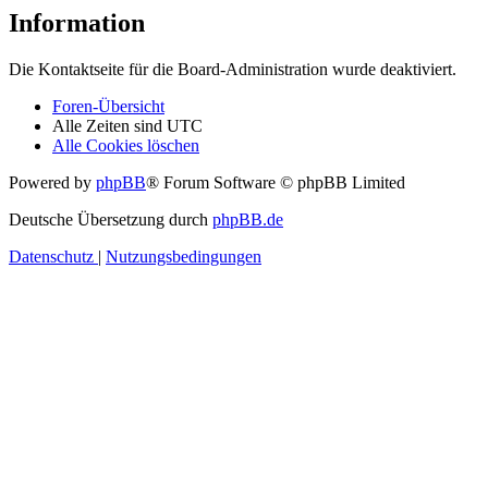
Information
Die Kontaktseite für die Board-Administration wurde deaktiviert.
Foren-Übersicht
Alle Zeiten sind
UTC
Alle Cookies löschen
Powered by
phpBB
® Forum Software © phpBB Limited
Deutsche Übersetzung durch
phpBB.de
Datenschutz
|
Nutzungsbedingungen