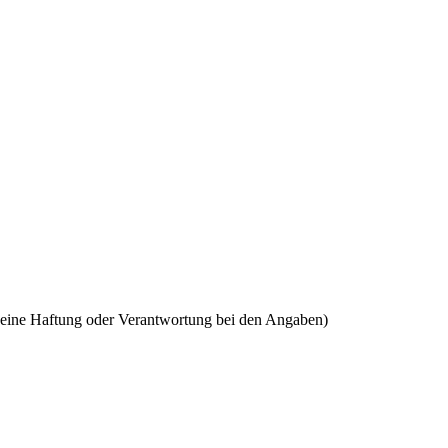
keine Haftung oder Verantwortung bei den Angaben)