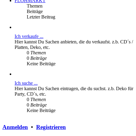
FLOHMARKT
Themen
Beiträge
Letzter Beitrag
Ich verkaufe ...
Hier kannst Du Sachen anbieten, die du verkaufst. z.b. CD´s /
Platten, Deko, etc.
0
Themen
0
Beiträge
Keine Beiträge
Ich suche ...
Hier kannst Du Sachen eintragen, die du suchst. z.b. Deko für
Party, CD´s, etc.
0
Themen
0
Beiträge
Keine Beiträge
Anmelden
•
Registrieren