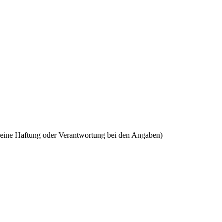
keine Haftung oder Verantwortung bei den Angaben)