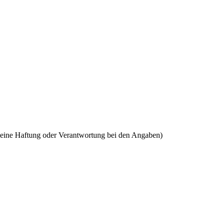
keine Haftung oder Verantwortung bei den Angaben)