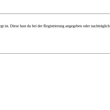
gt ist. Diese hast du bei der Registrierung angegeben oder nachträglic