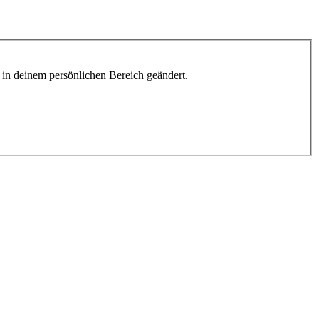
h in deinem persönlichen Bereich geändert.