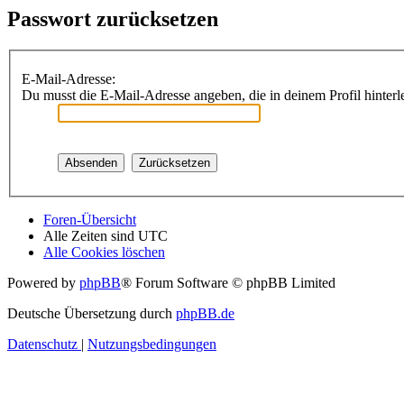
Passwort zurücksetzen
E-Mail-Adresse:
Du musst die E-Mail-Adresse angeben, die in deinem Profil hinterle
Foren-Übersicht
Alle Zeiten sind
UTC
Alle Cookies löschen
Powered by
phpBB
® Forum Software © phpBB Limited
Deutsche Übersetzung durch
phpBB.de
Datenschutz
|
Nutzungsbedingungen