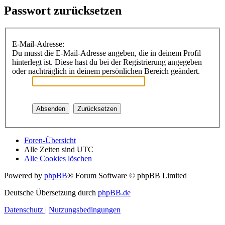
Passwort zurücksetzen
E-Mail-Adresse:
Du musst die E-Mail-Adresse angeben, die in deinem Profil
hinterlegt ist. Diese hast du bei der Registrierung angegeben
oder nachträglich in deinem persönlichen Bereich geändert.
Foren-Übersicht
Alle Zeiten sind
UTC
Alle Cookies löschen
Powered by
phpBB
® Forum Software © phpBB Limited
Deutsche Übersetzung durch
phpBB.de
Datenschutz
|
Nutzungsbedingungen