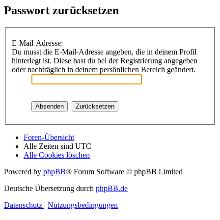
Passwort zurücksetzen
E-Mail-Adresse:
Du musst die E-Mail-Adresse angeben, die in deinem Profil
hinterlegt ist. Diese hast du bei der Registrierung angegeben
oder nachträglich in deinem persönlichen Bereich geändert.
Foren-Übersicht
Alle Zeiten sind
UTC
Alle Cookies löschen
Powered by
phpBB
® Forum Software © phpBB Limited
Deutsche Übersetzung durch
phpBB.de
Datenschutz
|
Nutzungsbedingungen