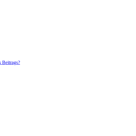
s Beitrags?