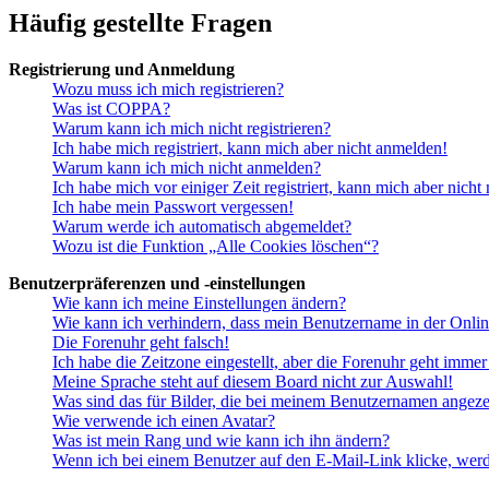
Häufig gestellte Fragen
Registrierung und Anmeldung
Wozu muss ich mich registrieren?
Was ist COPPA?
Warum kann ich mich nicht registrieren?
Ich habe mich registriert, kann mich aber nicht anmelden!
Warum kann ich mich nicht anmelden?
Ich habe mich vor einiger Zeit registriert, kann mich aber nich
Ich habe mein Passwort vergessen!
Warum werde ich automatisch abgemeldet?
Wozu ist die Funktion „Alle Cookies löschen“?
Benutzerpräferenzen und -einstellungen
Wie kann ich meine Einstellungen ändern?
Wie kann ich verhindern, dass mein Benutzername in der Onlin
Die Forenuhr geht falsch!
Ich habe die Zeitzone eingestellt, aber die Forenuhr geht immer
Meine Sprache steht auf diesem Board nicht zur Auswahl!
Was sind das für Bilder, die bei meinem Benutzernamen angez
Wie verwende ich einen Avatar?
Was ist mein Rang und wie kann ich ihn ändern?
Wenn ich bei einem Benutzer auf den E-Mail-Link klicke, werd