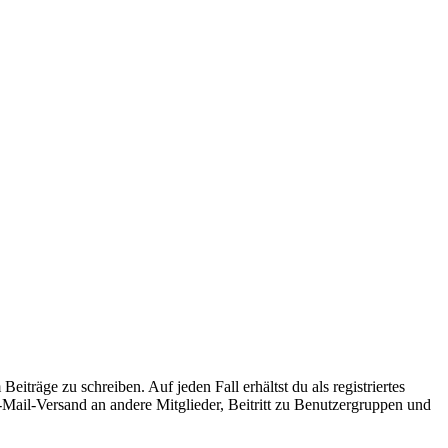
iträge zu schreiben. Auf jeden Fall erhältst du als registriertes
E-Mail-Versand an andere Mitglieder, Beitritt zu Benutzergruppen und