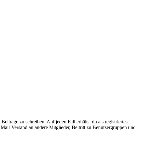
iträge zu schreiben. Auf jeden Fall erhältst du als registriertes
E-Mail-Versand an andere Mitglieder, Beitritt zu Benutzergruppen und