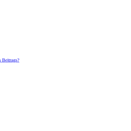
s Beitrags?