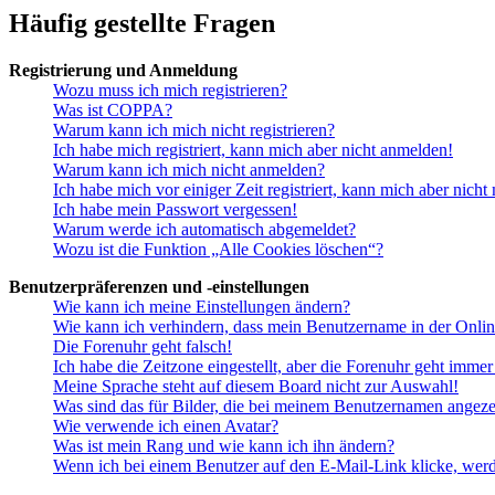
Häufig gestellte Fragen
Registrierung und Anmeldung
Wozu muss ich mich registrieren?
Was ist COPPA?
Warum kann ich mich nicht registrieren?
Ich habe mich registriert, kann mich aber nicht anmelden!
Warum kann ich mich nicht anmelden?
Ich habe mich vor einiger Zeit registriert, kann mich aber nich
Ich habe mein Passwort vergessen!
Warum werde ich automatisch abgemeldet?
Wozu ist die Funktion „Alle Cookies löschen“?
Benutzerpräferenzen und -einstellungen
Wie kann ich meine Einstellungen ändern?
Wie kann ich verhindern, dass mein Benutzername in der Onlin
Die Forenuhr geht falsch!
Ich habe die Zeitzone eingestellt, aber die Forenuhr geht immer
Meine Sprache steht auf diesem Board nicht zur Auswahl!
Was sind das für Bilder, die bei meinem Benutzernamen angez
Wie verwende ich einen Avatar?
Was ist mein Rang und wie kann ich ihn ändern?
Wenn ich bei einem Benutzer auf den E-Mail-Link klicke, werd