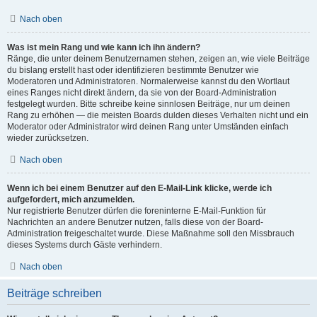
Nach oben
Was ist mein Rang und wie kann ich ihn ändern?
Ränge, die unter deinem Benutzernamen stehen, zeigen an, wie viele Beiträge
du bislang erstellt hast oder identifizieren bestimmte Benutzer wie
Moderatoren und Administratoren. Normalerweise kannst du den Wortlaut
eines Ranges nicht direkt ändern, da sie von der Board-Administration
festgelegt wurden. Bitte schreibe keine sinnlosen Beiträge, nur um deinen
Rang zu erhöhen — die meisten Boards dulden dieses Verhalten nicht und ein
Moderator oder Administrator wird deinen Rang unter Umständen einfach
wieder zurücksetzen.
Nach oben
Wenn ich bei einem Benutzer auf den E-Mail-Link klicke, werde ich
aufgefordert, mich anzumelden.
Nur registrierte Benutzer dürfen die foreninterne E-Mail-Funktion für
Nachrichten an andere Benutzer nutzen, falls diese von der Board-
Administration freigeschaltet wurde. Diese Maßnahme soll den Missbrauch
dieses Systems durch Gäste verhindern.
Nach oben
Beiträge schreiben