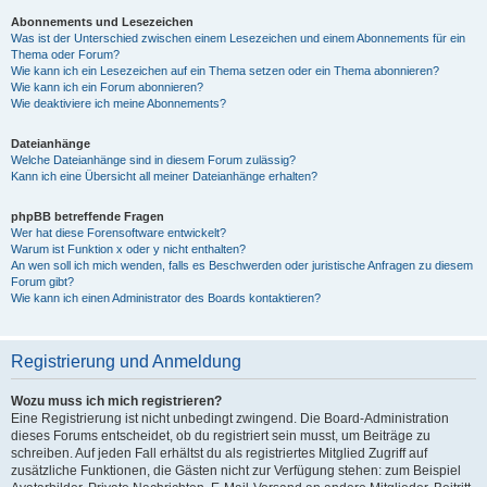
Abonnements und Lesezeichen
Was ist der Unterschied zwischen einem Lesezeichen und einem Abonnements für ein
Thema oder Forum?
Wie kann ich ein Lesezeichen auf ein Thema setzen oder ein Thema abonnieren?
Wie kann ich ein Forum abonnieren?
Wie deaktiviere ich meine Abonnements?
Dateianhänge
Welche Dateianhänge sind in diesem Forum zulässig?
Kann ich eine Übersicht all meiner Dateianhänge erhalten?
phpBB betreffende Fragen
Wer hat diese Forensoftware entwickelt?
Warum ist Funktion x oder y nicht enthalten?
An wen soll ich mich wenden, falls es Beschwerden oder juristische Anfragen zu diesem
Forum gibt?
Wie kann ich einen Administrator des Boards kontaktieren?
Registrierung und Anmeldung
Wozu muss ich mich registrieren?
Eine Registrierung ist nicht unbedingt zwingend. Die Board-Administration
dieses Forums entscheidet, ob du registriert sein musst, um Beiträge zu
schreiben. Auf jeden Fall erhältst du als registriertes Mitglied Zugriff auf
zusätzliche Funktionen, die Gästen nicht zur Verfügung stehen: zum Beispiel