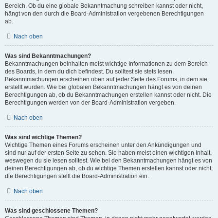
Bereich. Ob du eine globale Bekanntmachung schreiben kannst oder nicht,
hängt von den durch die Board-Administration vergebenen Berechtigungen
ab.
Nach oben
Was sind Bekanntmachungen?
Bekanntmachungen beinhalten meist wichtige Informationen zu dem Bereich
des Boards, in dem du dich befindest. Du solltest sie stets lesen.
Bekanntmachungen erscheinen oben auf jeder Seite des Forums, in dem sie
erstellt wurden. Wie bei globalen Bekanntmachungen hängt es von deinen
Berechtigungen ab, ob du Bekanntmachungen erstellen kannst oder nicht. Die
Berechtigungen werden von der Board-Administration vergeben.
Nach oben
Was sind wichtige Themen?
Wichtige Themen eines Forums erscheinen unter den Ankündigungen und
sind nur auf der ersten Seite zu sehen. Sie haben meist einen wichtigen Inhalt,
weswegen du sie lesen solltest. Wie bei den Bekanntmachungen hängt es von
deinen Berechtigungen ab, ob du wichtige Themen erstellen kannst oder nicht;
die Berechtigungen stellt die Board-Administration ein.
Nach oben
Was sind geschlossene Themen?