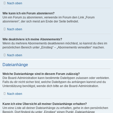
Nach oben
Wie kann ich ein Forum abonnieren?
Um ein Forum zu abonnieren, verwende im Forum den Link „Forum
abonnieren“, der sich meist am Ende der Seite befindet.
Nach oben
Wie deaktiviere ich meine Abonnements?
Wenn du mehrere Abonnements deaktivieren möchtest, so kannst du dies im
persönlichen Bereich unter „Einstieg“ – „Abonnements verwalten“ machen.
Nach oben
Dateianhänge
Welche Dateianhänge sind in diesem Forum zulässig?
Die Board-Administration kann bestimmte Dateitypen zulassen oder verbieten.
Falls du dir nicht sicher bist, welche Dateitypen du anhängen kannst und du
Unterstützung benötigst, wende dich bitte an die Board-Administration.
Nach oben
Kann ich eine Übersicht all meiner Dateianhänge erhalten?
Um eine Liste all deiner Dateianhänge zu erhalten, gehe in den persönlichen
Bereich. Dort findest du unter „Einstieg“ einen Punkt „Dateianhänge