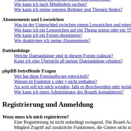
Wie kann ich nach Mitgliedern suchen?
Wie kann ich meine eigenen Beiträge und Themen finden?
Abonnements und Lesezeichen
Was ist der Unterschied zwischen einem Lesezeichen und ein
Wie kann ich ein Lesezeichen auf ein Thema setzen oder ein 
Wie kann ich ein Forum abonnieren?
Wie deaktiviere ich meine Abonnements?
Dateianhänge
Welche Dateianhänge sind in diesem Forum zulässig?
Kann ich eine Übersicht all meiner Dateianhänge erhalten?
phpBB betreffende Fragen
Wer hat diese Forensoftware entwickelt?
Warum ist Funktion x oder y nicht enthalten?
An wen soll ich mich wenden, falls es Beschwerden oder juris
Wie kann ich einen Administrator des Boards kontaktieren?
Registrierung und Anmeldung
Wozu muss ich mich registrieren?
Eine Registrierung ist nicht unbedingt zwingend. Die Board-Admin
Mitglied Zugriff auf zusätzliche Funktionen, die Gästen nicht 