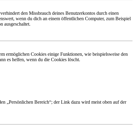
 verhindert den Missbrauch deines Benutzerkontos durch einen
nswert, wenn du dich an einem öffentlichen Computer, zum Beispiel
n ausgeschaltet.
dem ermöglichen Cookies einige Funktionen, wie beispielsweise den
nn es helfen, wenn du die Cookies löscht.
 den „Persönlichen Bereich“; der Link dazu wird meist oben auf der