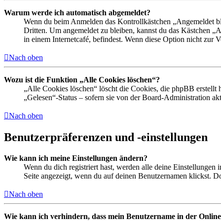
Warum werde ich automatisch abgemeldet?
Wenn du beim Anmelden das Kontrollkästchen „Angemeldet bleib
Dritten. Um angemeldet zu bleiben, kannst du das Kästchen „
in einem Internetcafé, befindest. Wenn diese Option nicht zur 
Nach oben
Wozu ist die Funktion „Alle Cookies löschen“?
„Alle Cookies löschen“ löscht die Cookies, die phpBB erstellt
„Gelesen“-Status – sofern sie von der Board-Administration ak
Nach oben
Benutzerpräferenzen und -einstellungen
Wie kann ich meine Einstellungen ändern?
Wenn du dich registriert hast, werden alle deine Einstellungen
Seite angezeigt, wenn du auf deinen Benutzernamen klickst. Dor
Nach oben
Wie kann ich verhindern, dass mein Benutzername in der Online