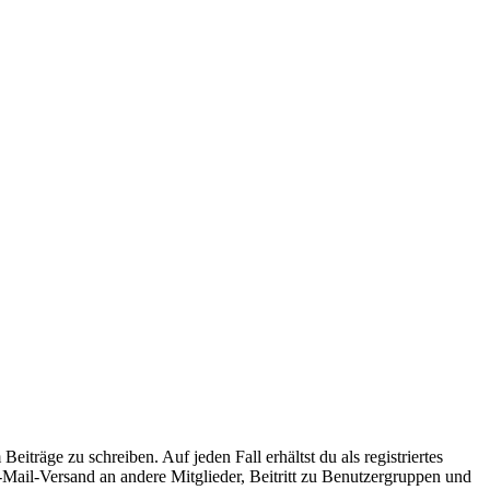
iträge zu schreiben. Auf jeden Fall erhältst du als registriertes
E-Mail-Versand an andere Mitglieder, Beitritt zu Benutzergruppen und