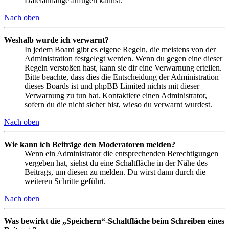
Dateianhänge anfügen kannst.
Nach oben
Weshalb wurde ich verwarnt?
In jedem Board gibt es eigene Regeln, die meistens von der
Administration festgelegt werden. Wenn du gegen eine dieser
Regeln verstoßen hast, kann sie dir eine Verwarnung erteilen.
Bitte beachte, dass dies die Entscheidung der Administration
dieses Boards ist und phpBB Limited nichts mit dieser
Verwarnung zu tun hat. Kontaktiere einen Administrator,
sofern du die nicht sicher bist, wieso du verwarnt wurdest.
Nach oben
Wie kann ich Beiträge den Moderatoren melden?
Wenn ein Administrator die entsprechenden Berechtigungen
vergeben hat, siehst du eine Schaltfläche in der Nähe des
Beitrags, um diesen zu melden. Du wirst dann durch die
weiteren Schritte geführt.
Nach oben
Was bewirkt die „Speichern“-Schaltfläche beim Schreiben eines