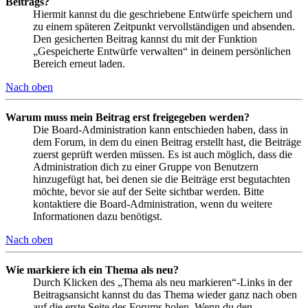
Beitrags?
Hiermit kannst du die geschriebene Entwürfe speichern und
zu einem späteren Zeitpunkt vervollständigen und absenden.
Den gesicherten Beitrag kannst du mit der Funktion
„Gespeicherte Entwürfe verwalten“ in deinem persönlichen
Bereich erneut laden.
Nach oben
Warum muss mein Beitrag erst freigegeben werden?
Die Board-Administration kann entschieden haben, dass in
dem Forum, in dem du einen Beitrag erstellt hast, die Beiträge
zuerst geprüft werden müssen. Es ist auch möglich, dass die
Administration dich zu einer Gruppe von Benutzern
hinzugefügt hat, bei denen sie die Beiträge erst begutachten
möchte, bevor sie auf der Seite sichtbar werden. Bitte
kontaktiere die Board-Administration, wenn du weitere
Informationen dazu benötigst.
Nach oben
Wie markiere ich ein Thema als neu?
Durch Klicken des „Thema als neu markieren“-Links in der
Beitragsansicht kannst du das Thema wieder ganz nach oben
auf die erste Seite des Forums holen. Wenn du den