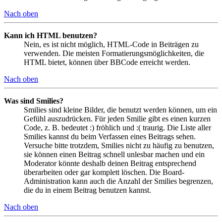
Nach oben
Kann ich HTML benutzen?
Nein, es ist nicht möglich, HTML-Code in Beiträgen zu
verwenden. Die meisten Formatierungsmöglichkeiten, die
HTML bietet, können über BBCode erreicht werden.
Nach oben
Was sind Smilies?
Smilies sind kleine Bilder, die benutzt werden können, um ein
Gefühl auszudrücken. Für jeden Smilie gibt es einen kurzen
Code, z. B. bedeutet :) fröhlich und :( traurig. Die Liste aller
Smilies kannst du beim Verfassen eines Beitrags sehen.
Versuche bitte trotzdem, Smilies nicht zu häufig zu benutzen,
sie können einen Beitrag schnell unlesbar machen und ein
Moderator könnte deshalb deinen Beitrag entsprechend
überarbeiten oder gar komplett löschen. Die Board-
Administration kann auch die Anzahl der Smilies begrenzen,
die du in einem Beitrag benutzen kannst.
Nach oben