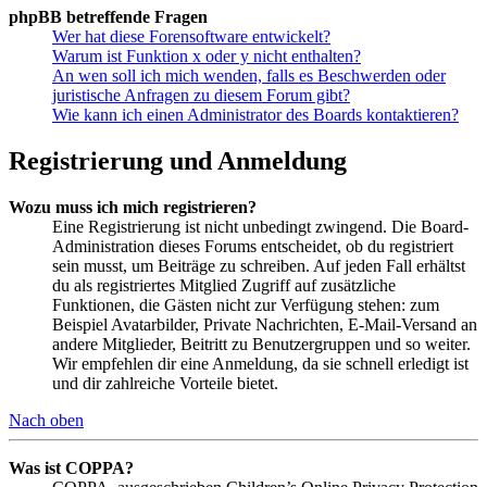
phpBB betreffende Fragen
Wer hat diese Forensoftware entwickelt?
Warum ist Funktion x oder y nicht enthalten?
An wen soll ich mich wenden, falls es Beschwerden oder
juristische Anfragen zu diesem Forum gibt?
Wie kann ich einen Administrator des Boards kontaktieren?
Registrierung und Anmeldung
Wozu muss ich mich registrieren?
Eine Registrierung ist nicht unbedingt zwingend. Die Board-
Administration dieses Forums entscheidet, ob du registriert
sein musst, um Beiträge zu schreiben. Auf jeden Fall erhältst
du als registriertes Mitglied Zugriff auf zusätzliche
Funktionen, die Gästen nicht zur Verfügung stehen: zum
Beispiel Avatarbilder, Private Nachrichten, E-Mail-Versand an
andere Mitglieder, Beitritt zu Benutzergruppen und so weiter.
Wir empfehlen dir eine Anmeldung, da sie schnell erledigt ist
und dir zahlreiche Vorteile bietet.
Nach oben
Was ist COPPA?