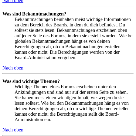
Nach oben
Was sind Bekanntmachungen?
Bekanntmachungen beinhalten meist wichtige Informationen
zu dem Bereich des Boards, in dem du dich befindest. Du
solltest sie stets lesen. Bekanntmachungen erscheinen oben
auf jeder Seite des Forums, in dem sie erstellt wurden. Wie bei
globalen Bekanntmachungen hängt es von deinen
Berechtigungen ab, ob du Bekanntmachungen erstellen
kannst oder nicht. Die Berechtigungen werden von der
Board-Administration vergeben.
Nach oben
Was sind wichtige Themen?
Wichtige Themen eines Forums erscheinen unter den
Ankündigungen und sind nur auf der ersten Seite zu sehen.
Sie haben meist einen wichtigen Inhalt, weswegen du sie
lesen solltest. Wie bei den Bekanntmachungen hängt es von
deinen Berechtigungen ab, ob du wichtige Themen erstellen
kannst oder nicht; die Berechtigungen stellt die Board-
Administration ein.
Nach oben