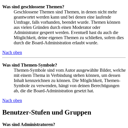
Was sind geschlossene Themen?
Geschlossene Themen sind Themen, in denen nicht mehr
geantwortet werden kann und bei denen eine laufende
Umfrage, falls vorhanden, beendet wurde. Themen können
aus vielen Gründen durch einen Moderator oder
Administrator gesperrt werden. Eventuell hast du auch die
Möglichkeit, deine eigenen Themen zu schließen, sofern dies
durch die Board-Administration erlaubt wurde.
Nach oben
Was sind Themen-Symbole?
Themen-Symbole sind vom Autor ausgewählte Bilder, welche
mit einem Thema in Verbindung stehen können, um dessen
Inhalt kennzeichnen zu können. Die Möglichkeit, Themen-
Symbole zu verwenden, hängt von deinen Berechtigungen
ab, die die Board-Administration gesetzt hat.
Nach oben
Benutzer-Stufen und Gruppen
Was sind Administratoren?