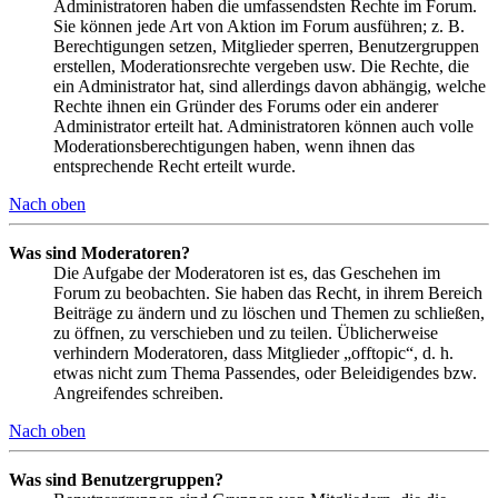
Administratoren haben die umfassendsten Rechte im Forum.
Sie können jede Art von Aktion im Forum ausführen; z. B.
Berechtigungen setzen, Mitglieder sperren, Benutzergruppen
erstellen, Moderationsrechte vergeben usw. Die Rechte, die
ein Administrator hat, sind allerdings davon abhängig, welche
Rechte ihnen ein Gründer des Forums oder ein anderer
Administrator erteilt hat. Administratoren können auch volle
Moderationsberechtigungen haben, wenn ihnen das
entsprechende Recht erteilt wurde.
Nach oben
Was sind Moderatoren?
Die Aufgabe der Moderatoren ist es, das Geschehen im
Forum zu beobachten. Sie haben das Recht, in ihrem Bereich
Beiträge zu ändern und zu löschen und Themen zu schließen,
zu öffnen, zu verschieben und zu teilen. Üblicherweise
verhindern Moderatoren, dass Mitglieder „offtopic“, d. h.
etwas nicht zum Thema Passendes, oder Beleidigendes bzw.
Angreifendes schreiben.
Nach oben
Was sind Benutzergruppen?