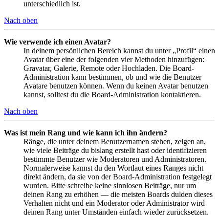
unterschiedlich ist.
Nach oben
Wie verwende ich einen Avatar?
In deinem persönlichen Bereich kannst du unter „Profil“ einen
Avatar über eine der folgenden vier Methoden hinzufügen:
Gravatar, Galerie, Remote oder Hochladen. Die Board-
Administration kann bestimmen, ob und wie die Benutzer
Avatare benutzen können. Wenn du keinen Avatar benutzen
kannst, solltest du die Board-Administration kontaktieren.
Nach oben
Was ist mein Rang und wie kann ich ihn ändern?
Ränge, die unter deinem Benutzernamen stehen, zeigen an,
wie viele Beiträge du bislang erstellt hast oder identifizieren
bestimmte Benutzer wie Moderatoren und Administratoren.
Normalerweise kannst du den Wortlaut eines Ranges nicht
direkt ändern, da sie von der Board-Administration festgelegt
wurden. Bitte schreibe keine sinnlosen Beiträge, nur um
deinen Rang zu erhöhen — die meisten Boards dulden dieses
Verhalten nicht und ein Moderator oder Administrator wird
deinen Rang unter Umständen einfach wieder zurücksetzen.