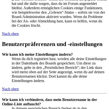
hat und die dafür sorgen, dass du im Forum angemeldet
bleibst. Außerdem ermöglichen Cookies einige Funktionen,
wie beispielsweise den „Gelesen“-Status – sofern sie von der
Board-Administration aktiviert wurden. Wenn du Probleme
bei der An- oder Abmeldung hast, kann es helfen, wenn du
die Cookies löscht.
Nach oben
Benutzerpräferenzen und -einstellungen
Wie kann ich meine Einstellungen ändern?
Wenn du dich registriert hast, werden alle deine Einstellungen
in der Datenbank des Boards gespeichert. Um diese zu
ändern, gehe in den „Persönlichen Bereich“; der Link dazu
wird meist oben auf der Seite angezeigt, wenn du auf deinen
Benutzernamen klickst. Dort kannst du alle deine
Einstellungen ändern.
Nach oben
Wie kann ich verhindern, dass mein Benutzername in der
Online-Liste auftaucht?
In deinem persönlichen Bereich findest du in den