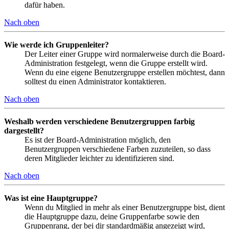
dafür haben.
Nach oben
Wie werde ich Gruppenleiter?
Der Leiter einer Gruppe wird normalerweise durch die Board-
Administration festgelegt, wenn die Gruppe erstellt wird.
Wenn du eine eigene Benutzergruppe erstellen möchtest, dann
solltest du einen Administrator kontaktieren.
Nach oben
Weshalb werden verschiedene Benutzergruppen farbig
dargestellt?
Es ist der Board-Administration möglich, den
Benutzergruppen verschiedene Farben zuzuteilen, so dass
deren Mitglieder leichter zu identifizieren sind.
Nach oben
Was ist eine Hauptgruppe?
Wenn du Mitglied in mehr als einer Benutzergruppe bist, dient
die Hauptgruppe dazu, deine Gruppenfarbe sowie den
Gruppenrang, der bei dir standardmäßig angezeigt wird,