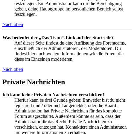
festzulegen. Ein Administrator kann dir die Berechtigung
geben, deine Hauptgruppe im persönlichen Bereich selbst
festzulegen.
Nach oben
Was bedeutet der „Das Team“-Link auf der Startseite?
Auf dieser Seite findest du eine Auflistung des Forenteams,
einschließlich der Administratoren, der Moderatoren. Du
findest hier auch weitere Informationen wie die Foren, die
diese im Einzelnen moderieren.
Nach oben
Private Nachrichten
Ich kann keine Privaten Nachrichten verschicken!
Hierfür kann es drei Gründe geben: Entweder bist du nicht
registriert und / oder nicht angemeldet, oder die Board-
Administration hat Private Nachrichten für das komplette
Forum ausgeschaltet. Außerdem könnte es sein, dass der
Administrator dir das Recht, Private Nachrichten zu
verschicken, entzogen hat. Kontaktiere einen Administrator,
um weitere Informationen zu erhalten.