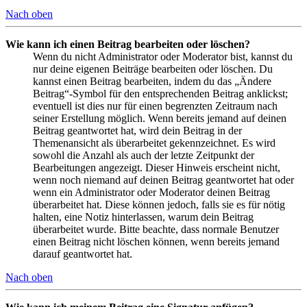
Nach oben
Wie kann ich einen Beitrag bearbeiten oder löschen?
Wenn du nicht Administrator oder Moderator bist, kannst du
nur deine eigenen Beiträge bearbeiten oder löschen. Du
kannst einen Beitrag bearbeiten, indem du das „Ändere
Beitrag“-Symbol für den entsprechenden Beitrag anklickst;
eventuell ist dies nur für einen begrenzten Zeitraum nach
seiner Erstellung möglich. Wenn bereits jemand auf deinen
Beitrag geantwortet hat, wird dein Beitrag in der
Themenansicht als überarbeitet gekennzeichnet. Es wird
sowohl die Anzahl als auch der letzte Zeitpunkt der
Bearbeitungen angezeigt. Dieser Hinweis erscheint nicht,
wenn noch niemand auf deinen Beitrag geantwortet hat oder
wenn ein Administrator oder Moderator deinen Beitrag
überarbeitet hat. Diese können jedoch, falls sie es für nötig
halten, eine Notiz hinterlassen, warum dein Beitrag
überarbeitet wurde. Bitte beachte, dass normale Benutzer
einen Beitrag nicht löschen können, wenn bereits jemand
darauf geantwortet hat.
Nach oben