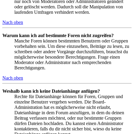
nur noch von Moderatoren oder Administratoren geändert
oder gelöscht werden. Dadurch soll die Manipulation von
laufenden Umfragen verhindert werden.
Nach oben
Warum kann ich auf bestimmte Foren nicht zugreifen?
Manche Foren können bestimmten Benutzern oder Gruppen
vorbehalten sein. Um diese einzusehen, Beiträge zu lesen, zu
schreiben oder andere Vorgänge durchzuführen, brauchst du
möglicherweise besondere Berechtigungen. Frage einen
Moderator oder Administrator nach entsprechenden
Berechtigungen.
Nach oben
Weshalb kann ich keine Dateianhänge anfügen?
Rechte für Dateianhänge können für Foren, Gruppen und
einzelne Benutzer vergeben werden. Die Board-
Administration hat es möglicherweise nicht erlaubt,
Dateianhänge in dem Forum anzufügen, in dem du deinen
Beitrag verfassen möchtest, oder nur bestimmte Gruppen
dürfen Dateien hochladen. Du kannst einen Administrator
kontaktieren, falls du dir nicht sicher bist, wieso du keine