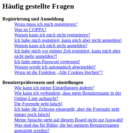
Häufig gestellte Fragen
Registrierung und Anmeldung
Wozu muss ich mich registrieren?
Was ist COPPA?
Warum kann ich mich nicht registrieren?
Ich habe mich registriert, kann mich aber nicht anmelden!
Warum kann ich mich nicht anmelden?
Ich habe mich vor einiger Zeit registriert, kann mich aber
nicht mehr anmelden?!
Ich habe mein Passwort vergessen!
Warum werde ich automatisch abgemeldet?
Wozu ist die Funktion „Alle Cookies löschen“?
Benutzerpräferenzen und -einstellungen
Wie kann ich meine Einstellungen ändern?
Wie kann ich verhindern, dass mein Benutzername in der
Online-Liste auftaucht?
Die Forenuhr geht falsch!
Ich habe die Zeitzone eingestellt, aber die Forenuhr geht
immer noch falsch!
Meine Sprache steht auf diesem Board nicht zur Auswahl!
Was sind das für Bilder, die bei meinem Benutzernamen
angezeigt werden?