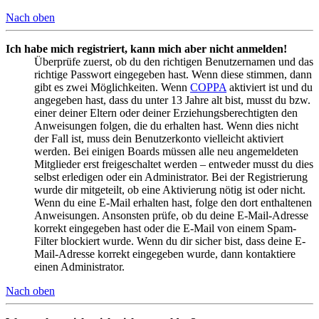
Nach oben
Ich habe mich registriert, kann mich aber nicht anmelden!
Überprüfe zuerst, ob du den richtigen Benutzernamen und das
richtige Passwort eingegeben hast. Wenn diese stimmen, dann
gibt es zwei Möglichkeiten. Wenn
COPPA
aktiviert ist und du
angegeben hast, dass du unter 13 Jahre alt bist, musst du bzw.
einer deiner Eltern oder deiner Erziehungsberechtigten den
Anweisungen folgen, die du erhalten hast. Wenn dies nicht
der Fall ist, muss dein Benutzerkonto vielleicht aktiviert
werden. Bei einigen Boards müssen alle neu angemeldeten
Mitglieder erst freigeschaltet werden – entweder musst du dies
selbst erledigen oder ein Administrator. Bei der Registrierung
wurde dir mitgeteilt, ob eine Aktivierung nötig ist oder nicht.
Wenn du eine E-Mail erhalten hast, folge den dort enthaltenen
Anweisungen. Ansonsten prüfe, ob du deine E-Mail-Adresse
korrekt eingegeben hast oder die E-Mail von einem Spam-
Filter blockiert wurde. Wenn du dir sicher bist, dass deine E-
Mail-Adresse korrekt eingegeben wurde, dann kontaktiere
einen Administrator.
Nach oben