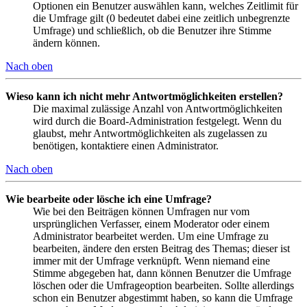
Optionen ein Benutzer auswählen kann, welches Zeitlimit für
die Umfrage gilt (0 bedeutet dabei eine zeitlich unbegrenzte
Umfrage) und schließlich, ob die Benutzer ihre Stimme
ändern können.
Nach oben
Wieso kann ich nicht mehr Antwortmöglichkeiten erstellen?
Die maximal zulässige Anzahl von Antwortmöglichkeiten
wird durch die Board-Administration festgelegt. Wenn du
glaubst, mehr Antwortmöglichkeiten als zugelassen zu
benötigen, kontaktiere einen Administrator.
Nach oben
Wie bearbeite oder lösche ich eine Umfrage?
Wie bei den Beiträgen können Umfragen nur vom
ursprünglichen Verfasser, einem Moderator oder einem
Administrator bearbeitet werden. Um eine Umfrage zu
bearbeiten, ändere den ersten Beitrag des Themas; dieser ist
immer mit der Umfrage verknüpft. Wenn niemand eine
Stimme abgegeben hat, dann können Benutzer die Umfrage
löschen oder die Umfrageoption bearbeiten. Sollte allerdings
schon ein Benutzer abgestimmt haben, so kann die Umfrage