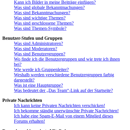
Kann ich Bilder in meine Beiträge einfügen?
Was sind globale Bekanntmachungen?
Was sind Bekanntmachungen?
Was sind wichtige Themen?
Was sind geschlossene Themen?
Was sind Themen-Symbole?
Benutzer-Stufen und Gruppen
Was sind Administratoren?
Was sind Moderatoren?
Was sind Benutzergruppen?
Wo finde ich die Benutzergruppen und wie trete ich ihnen
bei?
Wie werde ich Gruppenleiter?
Weshalb werden verschiedene Benutzergruppen farbig
dargestellt?
Was ist eine Hauptgruppe?
Was bedeutet der „Das Team“-Link auf der Startseite?
Private Nachrichten
Ich kann keine Privaten Nachrichten verschicken!
Ich bekomme ständig unerwünschte Private Nachrichten!
Ich habe eine Spam-E-Mail von einem Mitglied dieses
Forums erhalten!