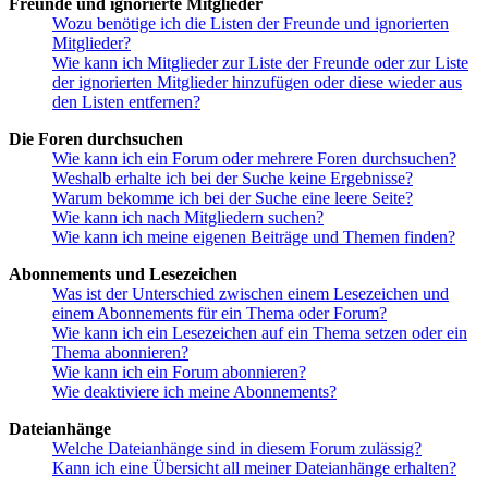
Freunde und ignorierte Mitglieder
Wozu benötige ich die Listen der Freunde und ignorierten
Mitglieder?
Wie kann ich Mitglieder zur Liste der Freunde oder zur Liste
der ignorierten Mitglieder hinzufügen oder diese wieder aus
den Listen entfernen?
Die Foren durchsuchen
Wie kann ich ein Forum oder mehrere Foren durchsuchen?
Weshalb erhalte ich bei der Suche keine Ergebnisse?
Warum bekomme ich bei der Suche eine leere Seite?
Wie kann ich nach Mitgliedern suchen?
Wie kann ich meine eigenen Beiträge und Themen finden?
Abonnements und Lesezeichen
Was ist der Unterschied zwischen einem Lesezeichen und
einem Abonnements für ein Thema oder Forum?
Wie kann ich ein Lesezeichen auf ein Thema setzen oder ein
Thema abonnieren?
Wie kann ich ein Forum abonnieren?
Wie deaktiviere ich meine Abonnements?
Dateianhänge
Welche Dateianhänge sind in diesem Forum zulässig?
Kann ich eine Übersicht all meiner Dateianhänge erhalten?