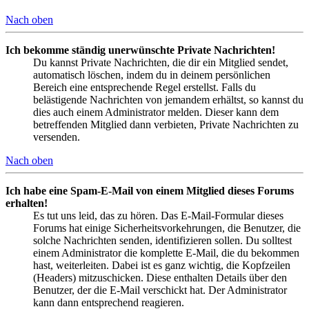
Nach oben
Ich bekomme ständig unerwünschte Private Nachrichten!
Du kannst Private Nachrichten, die dir ein Mitglied sendet,
automatisch löschen, indem du in deinem persönlichen
Bereich eine entsprechende Regel erstellst. Falls du
belästigende Nachrichten von jemandem erhältst, so kannst du
dies auch einem Administrator melden. Dieser kann dem
betreffenden Mitglied dann verbieten, Private Nachrichten zu
versenden.
Nach oben
Ich habe eine Spam-E-Mail von einem Mitglied dieses Forums
erhalten!
Es tut uns leid, das zu hören. Das E-Mail-Formular dieses
Forums hat einige Sicherheitsvorkehrungen, die Benutzer, die
solche Nachrichten senden, identifizieren sollen. Du solltest
einem Administrator die komplette E-Mail, die du bekommen
hast, weiterleiten. Dabei ist es ganz wichtig, die Kopfzeilen
(Headers) mitzuschicken. Diese enthalten Details über den
Benutzer, der die E-Mail verschickt hat. Der Administrator
kann dann entsprechend reagieren.