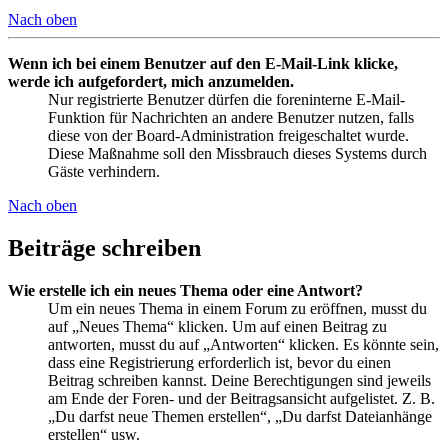
Nach oben
Wenn ich bei einem Benutzer auf den E-Mail-Link klicke,
werde ich aufgefordert, mich anzumelden.
Nur registrierte Benutzer dürfen die foreninterne E-Mail-
Funktion für Nachrichten an andere Benutzer nutzen, falls
diese von der Board-Administration freigeschaltet wurde.
Diese Maßnahme soll den Missbrauch dieses Systems durch
Gäste verhindern.
Nach oben
Beiträge schreiben
Wie erstelle ich ein neues Thema oder eine Antwort?
Um ein neues Thema in einem Forum zu eröffnen, musst du
auf „Neues Thema“ klicken. Um auf einen Beitrag zu
antworten, musst du auf „Antworten“ klicken. Es könnte sein,
dass eine Registrierung erforderlich ist, bevor du einen
Beitrag schreiben kannst. Deine Berechtigungen sind jeweils
am Ende der Foren- und der Beitragsansicht aufgelistet. Z. B.
„Du darfst neue Themen erstellen“, „Du darfst Dateianhänge
erstellen“ usw.