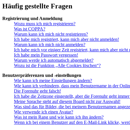
Häufig gestellte Fragen
Registrierung und Anmeldung
Wozu muss ich mich registrieren?
Was ist COPPA?
Warum kann ich mich nicht registrieren?
Ich habe mich registriert, kann mich aber nicht anmelden!
Warum kann ich mich nicht anmelden?
Ich habe mich vor einiger Zeit registriert, kann mich aber nich
Ich habe mein Passwort vergessen!
Warum werde ich automatisch abgemeldet?
Wozu ist die Funktion „Alle Cookies löschen“?
Benutzerpräferenzen und -einstellungen
Wie kann ich meine Einstellungen ändern?
Wie kann ich verhindern, dass mein Benutzername in der Onlin
Die Forenuhr geht falsch!
Ich habe die Zeitzone eingestellt, aber die Forenuhr geht immer
Meine Sprache steht auf diesem Board nicht zur Auswahl!
Was sind das für Bilder, die bei meinem Benutzernamen angez
Wie verwende ich einen Avatar?
Was ist mein Rang und wie kann ich ihn ändern?
Wenn ich bei einem Benutzer auf den E-Mail-Link klicke, werd