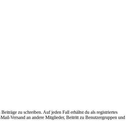
iträge zu schreiben. Auf jeden Fall erhältst du als registriertes
E-Mail-Versand an andere Mitglieder, Beitritt zu Benutzergruppen und