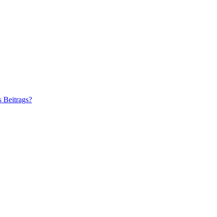
s Beitrags?