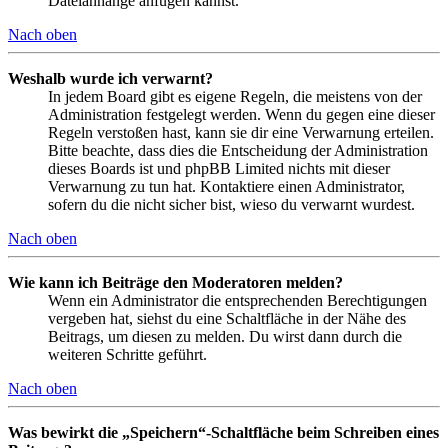
Dateianhänge anfügen kannst.
Nach oben
Weshalb wurde ich verwarnt?
In jedem Board gibt es eigene Regeln, die meistens von der
Administration festgelegt werden. Wenn du gegen eine dieser
Regeln verstoßen hast, kann sie dir eine Verwarnung erteilen.
Bitte beachte, dass dies die Entscheidung der Administration
dieses Boards ist und phpBB Limited nichts mit dieser
Verwarnung zu tun hat. Kontaktiere einen Administrator,
sofern du die nicht sicher bist, wieso du verwarnt wurdest.
Nach oben
Wie kann ich Beiträge den Moderatoren melden?
Wenn ein Administrator die entsprechenden Berechtigungen
vergeben hat, siehst du eine Schaltfläche in der Nähe des
Beitrags, um diesen zu melden. Du wirst dann durch die
weiteren Schritte geführt.
Nach oben
Was bewirkt die „Speichern“-Schaltfläche beim Schreiben eines