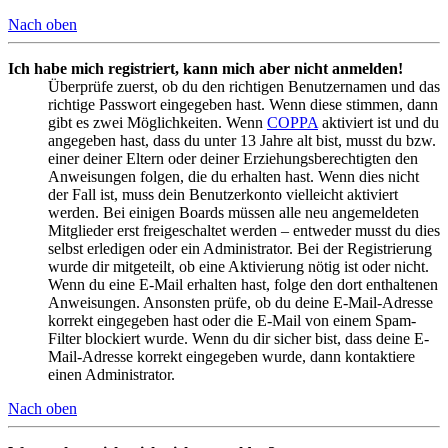
Nach oben
Ich habe mich registriert, kann mich aber nicht anmelden!
Überprüfe zuerst, ob du den richtigen Benutzernamen und das
richtige Passwort eingegeben hast. Wenn diese stimmen, dann
gibt es zwei Möglichkeiten. Wenn
COPPA
aktiviert ist und du
angegeben hast, dass du unter 13 Jahre alt bist, musst du bzw.
einer deiner Eltern oder deiner Erziehungsberechtigten den
Anweisungen folgen, die du erhalten hast. Wenn dies nicht
der Fall ist, muss dein Benutzerkonto vielleicht aktiviert
werden. Bei einigen Boards müssen alle neu angemeldeten
Mitglieder erst freigeschaltet werden – entweder musst du dies
selbst erledigen oder ein Administrator. Bei der Registrierung
wurde dir mitgeteilt, ob eine Aktivierung nötig ist oder nicht.
Wenn du eine E-Mail erhalten hast, folge den dort enthaltenen
Anweisungen. Ansonsten prüfe, ob du deine E-Mail-Adresse
korrekt eingegeben hast oder die E-Mail von einem Spam-
Filter blockiert wurde. Wenn du dir sicher bist, dass deine E-
Mail-Adresse korrekt eingegeben wurde, dann kontaktiere
einen Administrator.
Nach oben