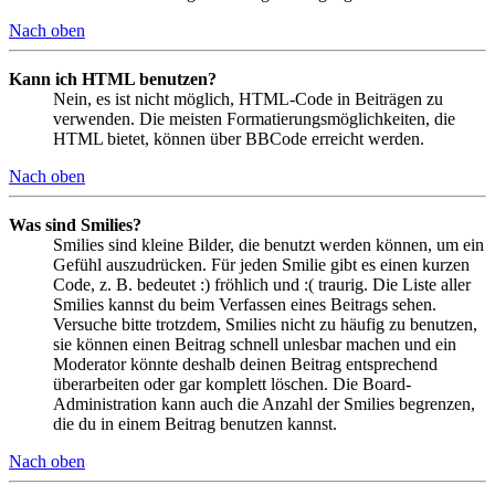
Nach oben
Kann ich HTML benutzen?
Nein, es ist nicht möglich, HTML-Code in Beiträgen zu
verwenden. Die meisten Formatierungsmöglichkeiten, die
HTML bietet, können über BBCode erreicht werden.
Nach oben
Was sind Smilies?
Smilies sind kleine Bilder, die benutzt werden können, um ein
Gefühl auszudrücken. Für jeden Smilie gibt es einen kurzen
Code, z. B. bedeutet :) fröhlich und :( traurig. Die Liste aller
Smilies kannst du beim Verfassen eines Beitrags sehen.
Versuche bitte trotzdem, Smilies nicht zu häufig zu benutzen,
sie können einen Beitrag schnell unlesbar machen und ein
Moderator könnte deshalb deinen Beitrag entsprechend
überarbeiten oder gar komplett löschen. Die Board-
Administration kann auch die Anzahl der Smilies begrenzen,
die du in einem Beitrag benutzen kannst.
Nach oben