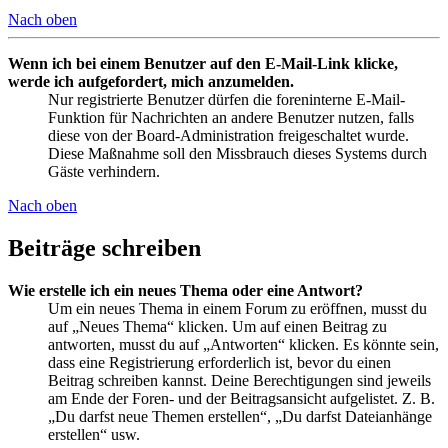
Nach oben
Wenn ich bei einem Benutzer auf den E-Mail-Link klicke,
werde ich aufgefordert, mich anzumelden.
Nur registrierte Benutzer dürfen die foreninterne E-Mail-
Funktion für Nachrichten an andere Benutzer nutzen, falls
diese von der Board-Administration freigeschaltet wurde.
Diese Maßnahme soll den Missbrauch dieses Systems durch
Gäste verhindern.
Nach oben
Beiträge schreiben
Wie erstelle ich ein neues Thema oder eine Antwort?
Um ein neues Thema in einem Forum zu eröffnen, musst du
auf „Neues Thema“ klicken. Um auf einen Beitrag zu
antworten, musst du auf „Antworten“ klicken. Es könnte sein,
dass eine Registrierung erforderlich ist, bevor du einen
Beitrag schreiben kannst. Deine Berechtigungen sind jeweils
am Ende der Foren- und der Beitragsansicht aufgelistet. Z. B.
„Du darfst neue Themen erstellen“, „Du darfst Dateianhänge
erstellen“ usw.