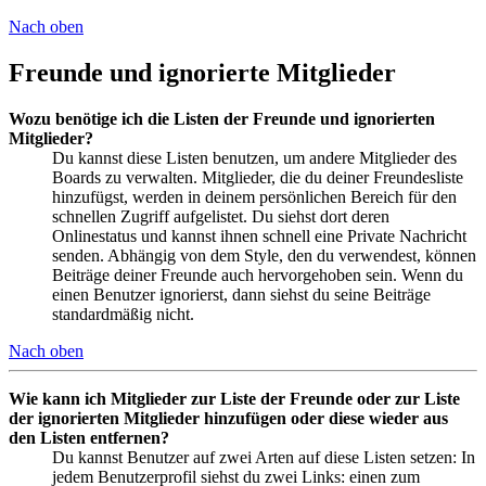
Nach oben
Freunde und ignorierte Mitglieder
Wozu benötige ich die Listen der Freunde und ignorierten
Mitglieder?
Du kannst diese Listen benutzen, um andere Mitglieder des
Boards zu verwalten. Mitglieder, die du deiner Freundesliste
hinzufügst, werden in deinem persönlichen Bereich für den
schnellen Zugriff aufgelistet. Du siehst dort deren
Onlinestatus und kannst ihnen schnell eine Private Nachricht
senden. Abhängig von dem Style, den du verwendest, können
Beiträge deiner Freunde auch hervorgehoben sein. Wenn du
einen Benutzer ignorierst, dann siehst du seine Beiträge
standardmäßig nicht.
Nach oben
Wie kann ich Mitglieder zur Liste der Freunde oder zur Liste
der ignorierten Mitglieder hinzufügen oder diese wieder aus
den Listen entfernen?
Du kannst Benutzer auf zwei Arten auf diese Listen setzen: In
jedem Benutzerprofil siehst du zwei Links: einen zum