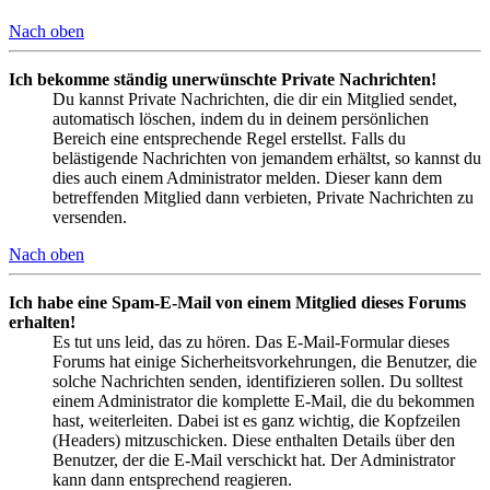
Nach oben
Ich bekomme ständig unerwünschte Private Nachrichten!
Du kannst Private Nachrichten, die dir ein Mitglied sendet,
automatisch löschen, indem du in deinem persönlichen
Bereich eine entsprechende Regel erstellst. Falls du
belästigende Nachrichten von jemandem erhältst, so kannst du
dies auch einem Administrator melden. Dieser kann dem
betreffenden Mitglied dann verbieten, Private Nachrichten zu
versenden.
Nach oben
Ich habe eine Spam-E-Mail von einem Mitglied dieses Forums
erhalten!
Es tut uns leid, das zu hören. Das E-Mail-Formular dieses
Forums hat einige Sicherheitsvorkehrungen, die Benutzer, die
solche Nachrichten senden, identifizieren sollen. Du solltest
einem Administrator die komplette E-Mail, die du bekommen
hast, weiterleiten. Dabei ist es ganz wichtig, die Kopfzeilen
(Headers) mitzuschicken. Diese enthalten Details über den
Benutzer, der die E-Mail verschickt hat. Der Administrator
kann dann entsprechend reagieren.