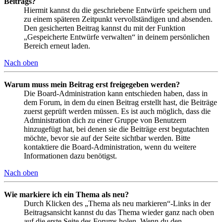
Beitrags?
Hiermit kannst du die geschriebene Entwürfe speichern und
zu einem späteren Zeitpunkt vervollständigen und absenden.
Den gesicherten Beitrag kannst du mit der Funktion
„Gespeicherte Entwürfe verwalten“ in deinem persönlichen
Bereich erneut laden.
Nach oben
Warum muss mein Beitrag erst freigegeben werden?
Die Board-Administration kann entschieden haben, dass in
dem Forum, in dem du einen Beitrag erstellt hast, die Beiträge
zuerst geprüft werden müssen. Es ist auch möglich, dass die
Administration dich zu einer Gruppe von Benutzern
hinzugefügt hat, bei denen sie die Beiträge erst begutachten
möchte, bevor sie auf der Seite sichtbar werden. Bitte
kontaktiere die Board-Administration, wenn du weitere
Informationen dazu benötigst.
Nach oben
Wie markiere ich ein Thema als neu?
Durch Klicken des „Thema als neu markieren“-Links in der
Beitragsansicht kannst du das Thema wieder ganz nach oben
auf die erste Seite des Forums holen. Wenn du den