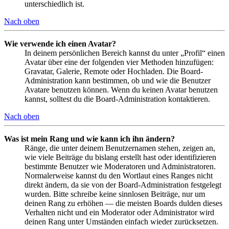
unterschiedlich ist.
Nach oben
Wie verwende ich einen Avatar?
In deinem persönlichen Bereich kannst du unter „Profil“ einen
Avatar über eine der folgenden vier Methoden hinzufügen:
Gravatar, Galerie, Remote oder Hochladen. Die Board-
Administration kann bestimmen, ob und wie die Benutzer
Avatare benutzen können. Wenn du keinen Avatar benutzen
kannst, solltest du die Board-Administration kontaktieren.
Nach oben
Was ist mein Rang und wie kann ich ihn ändern?
Ränge, die unter deinem Benutzernamen stehen, zeigen an,
wie viele Beiträge du bislang erstellt hast oder identifizieren
bestimmte Benutzer wie Moderatoren und Administratoren.
Normalerweise kannst du den Wortlaut eines Ranges nicht
direkt ändern, da sie von der Board-Administration festgelegt
wurden. Bitte schreibe keine sinnlosen Beiträge, nur um
deinen Rang zu erhöhen — die meisten Boards dulden dieses
Verhalten nicht und ein Moderator oder Administrator wird
deinen Rang unter Umständen einfach wieder zurücksetzen.