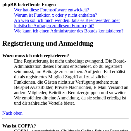
phpBB betreffende Fragen
Wer hat diese Forensoftware entwickelt?
Warum ist Funktion x oder y nicht enthalten?
An wen soll ich mich wenden, falls es Beschwerden oder
juristische Anfragen zu diesem Forum gibt?
Wie kann ich einen Administrator des Boards kontaktieren?
Registrierung und Anmeldung
Wozu muss ich mich registrieren?
Eine Registrierung ist nicht unbedingt zwingend. Die Board-
Administration dieses Forums entscheidet, ob du registriert
sein musst, um Beiträge zu schreiben. Auf jeden Fall erhältst
du als registriertes Mitglied Zugriff auf zusätzliche
Funktionen, die Gästen nicht zur Verfügung stehen: zum
Beispiel Avatarbilder, Private Nachrichten, E-Mail-Versand an
andere Mitglieder, Beitritt zu Benutzergruppen und so weiter.
Wir empfehlen dir eine Anmeldung, da sie schnell erledigt ist
und dir zahlreiche Vorteile bietet.
Nach oben
Was ist COPPA?