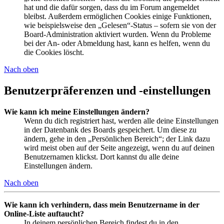
hat und die dafür sorgen, dass du im Forum angemeldet
bleibst. Außerdem ermöglichen Cookies einige Funktionen,
wie beispielsweise den „Gelesen“-Status – sofern sie von der
Board-Administration aktiviert wurden. Wenn du Probleme
bei der An- oder Abmeldung hast, kann es helfen, wenn du
die Cookies löscht.
Nach oben
Benutzerpräferenzen und -einstellungen
Wie kann ich meine Einstellungen ändern?
Wenn du dich registriert hast, werden alle deine Einstellungen
in der Datenbank des Boards gespeichert. Um diese zu
ändern, gehe in den „Persönlichen Bereich“; der Link dazu
wird meist oben auf der Seite angezeigt, wenn du auf deinen
Benutzernamen klickst. Dort kannst du alle deine
Einstellungen ändern.
Nach oben
Wie kann ich verhindern, dass mein Benutzername in der
Online-Liste auftaucht?
In deinem persönlichen Bereich findest du in den