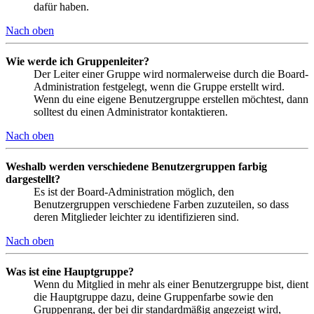
dafür haben.
Nach oben
Wie werde ich Gruppenleiter?
Der Leiter einer Gruppe wird normalerweise durch die Board-
Administration festgelegt, wenn die Gruppe erstellt wird.
Wenn du eine eigene Benutzergruppe erstellen möchtest, dann
solltest du einen Administrator kontaktieren.
Nach oben
Weshalb werden verschiedene Benutzergruppen farbig
dargestellt?
Es ist der Board-Administration möglich, den
Benutzergruppen verschiedene Farben zuzuteilen, so dass
deren Mitglieder leichter zu identifizieren sind.
Nach oben
Was ist eine Hauptgruppe?
Wenn du Mitglied in mehr als einer Benutzergruppe bist, dient
die Hauptgruppe dazu, deine Gruppenfarbe sowie den
Gruppenrang, der bei dir standardmäßig angezeigt wird,