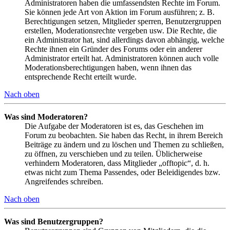
Administratoren haben die umfassendsten Rechte im Forum.
Sie können jede Art von Aktion im Forum ausführen; z. B.
Berechtigungen setzen, Mitglieder sperren, Benutzergruppen
erstellen, Moderationsrechte vergeben usw. Die Rechte, die
ein Administrator hat, sind allerdings davon abhängig, welche
Rechte ihnen ein Gründer des Forums oder ein anderer
Administrator erteilt hat. Administratoren können auch volle
Moderationsberechtigungen haben, wenn ihnen das
entsprechende Recht erteilt wurde.
Nach oben
Was sind Moderatoren?
Die Aufgabe der Moderatoren ist es, das Geschehen im
Forum zu beobachten. Sie haben das Recht, in ihrem Bereich
Beiträge zu ändern und zu löschen und Themen zu schließen,
zu öffnen, zu verschieben und zu teilen. Üblicherweise
verhindern Moderatoren, dass Mitglieder „offtopic“, d. h.
etwas nicht zum Thema Passendes, oder Beleidigendes bzw.
Angreifendes schreiben.
Nach oben
Was sind Benutzergruppen?