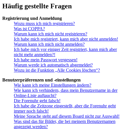
Häufig gestellte Fragen
Registrierung und Anmeldung
Wozu muss ich mich registrieren?
Was ist COPPA?
Warum kann ich mich nicht registrieren?
Ich habe mich registriert, kann mich aber nicht anmelden!
Warum kann ich mich nicht anmelden?
Ich habe mich vor einiger Zeit registriert, kann mich aber
nicht mehr anmelden?!
Ich habe mein Passwort vergessen!
Warum werde ich automatisch abgemeldet?
Wozu ist die Funktion „Alle Cookies löschen“?
Benutzerpräferenzen und -einstellungen
Wie kann ich meine Einstellungen ändern?
Wie kann ich verhindern, dass mein Benutzername in der
Online-Liste auftaucht?
Die Forenuhr geht falsch!
Ich habe die Zeitzone eingestellt, aber die Forenuhr geht
immer noch falsch!
Meine Sprache steht auf diesem Board nicht zur Auswahl!
Was sind das für Bilder, die bei meinem Benutzernamen
angezeigt werden?