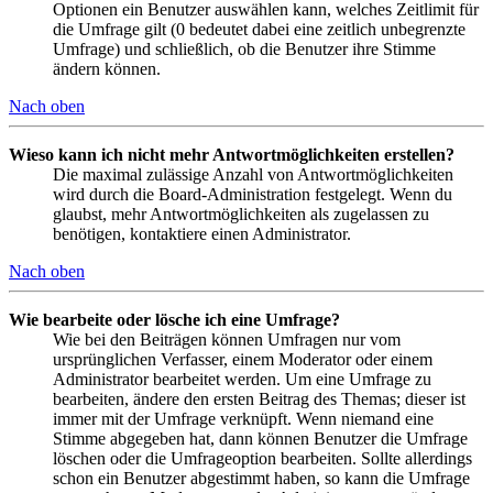
Optionen ein Benutzer auswählen kann, welches Zeitlimit für
die Umfrage gilt (0 bedeutet dabei eine zeitlich unbegrenzte
Umfrage) und schließlich, ob die Benutzer ihre Stimme
ändern können.
Nach oben
Wieso kann ich nicht mehr Antwortmöglichkeiten erstellen?
Die maximal zulässige Anzahl von Antwortmöglichkeiten
wird durch die Board-Administration festgelegt. Wenn du
glaubst, mehr Antwortmöglichkeiten als zugelassen zu
benötigen, kontaktiere einen Administrator.
Nach oben
Wie bearbeite oder lösche ich eine Umfrage?
Wie bei den Beiträgen können Umfragen nur vom
ursprünglichen Verfasser, einem Moderator oder einem
Administrator bearbeitet werden. Um eine Umfrage zu
bearbeiten, ändere den ersten Beitrag des Themas; dieser ist
immer mit der Umfrage verknüpft. Wenn niemand eine
Stimme abgegeben hat, dann können Benutzer die Umfrage
löschen oder die Umfrageoption bearbeiten. Sollte allerdings
schon ein Benutzer abgestimmt haben, so kann die Umfrage