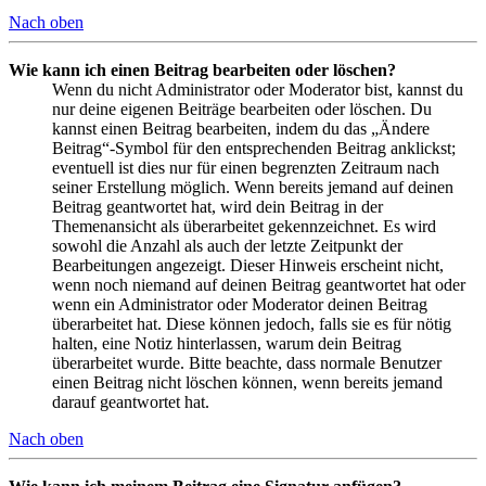
Nach oben
Wie kann ich einen Beitrag bearbeiten oder löschen?
Wenn du nicht Administrator oder Moderator bist, kannst du
nur deine eigenen Beiträge bearbeiten oder löschen. Du
kannst einen Beitrag bearbeiten, indem du das „Ändere
Beitrag“-Symbol für den entsprechenden Beitrag anklickst;
eventuell ist dies nur für einen begrenzten Zeitraum nach
seiner Erstellung möglich. Wenn bereits jemand auf deinen
Beitrag geantwortet hat, wird dein Beitrag in der
Themenansicht als überarbeitet gekennzeichnet. Es wird
sowohl die Anzahl als auch der letzte Zeitpunkt der
Bearbeitungen angezeigt. Dieser Hinweis erscheint nicht,
wenn noch niemand auf deinen Beitrag geantwortet hat oder
wenn ein Administrator oder Moderator deinen Beitrag
überarbeitet hat. Diese können jedoch, falls sie es für nötig
halten, eine Notiz hinterlassen, warum dein Beitrag
überarbeitet wurde. Bitte beachte, dass normale Benutzer
einen Beitrag nicht löschen können, wenn bereits jemand
darauf geantwortet hat.
Nach oben