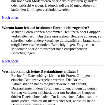
nur noch von Moderatoren oder Administratoren geändert
oder gelöscht werden. Dadurch soll die Manipulation von
laufenden Umfragen verhindert werden.
Nach oben
Warum kann ich auf bestimmte Foren nicht zugreifen?
Manche Foren können bestimmten Benutzern oder Gruppen
vorbehalten sein. Um diese einzusehen, Beiträge zu lesen, zu
schreiben oder andere Vorgänge durchzuführen, brauchst du
möglicherweise besondere Berechtigungen. Frage einen
Moderator oder Administrator nach entsprechenden
Berechtigungen.
Nach oben
Weshalb kann ich keine Dateianhänge anfügen?
Rechte für Dateianhänge können für Foren, Gruppen und
einzelne Benutzer vergeben werden. Die Board-
Administration hat es möglicherweise nicht erlaubt,
Dateianhänge in dem Forum anzufügen, in dem du deinen
Beitrag verfassen möchtest, oder nur bestimmte Gruppen
dürfen Dateien hochladen. Du kannst einen Administrator
kontaktieren, falls du dir nicht sicher bist, wieso du keine