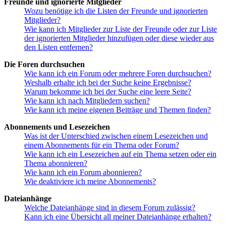
Freunde und ignorierte Mitglieder
Wozu benötige ich die Listen der Freunde und ignorierten
Mitglieder?
Wie kann ich Mitglieder zur Liste der Freunde oder zur Liste
der ignorierten Mitglieder hinzufügen oder diese wieder aus
den Listen entfernen?
Die Foren durchsuchen
Wie kann ich ein Forum oder mehrere Foren durchsuchen?
Weshalb erhalte ich bei der Suche keine Ergebnisse?
Warum bekomme ich bei der Suche eine leere Seite?
Wie kann ich nach Mitgliedern suchen?
Wie kann ich meine eigenen Beiträge und Themen finden?
Abonnements und Lesezeichen
Was ist der Unterschied zwischen einem Lesezeichen und
einem Abonnements für ein Thema oder Forum?
Wie kann ich ein Lesezeichen auf ein Thema setzen oder ein
Thema abonnieren?
Wie kann ich ein Forum abonnieren?
Wie deaktiviere ich meine Abonnements?
Dateianhänge
Welche Dateianhänge sind in diesem Forum zulässig?
Kann ich eine Übersicht all meiner Dateianhänge erhalten?