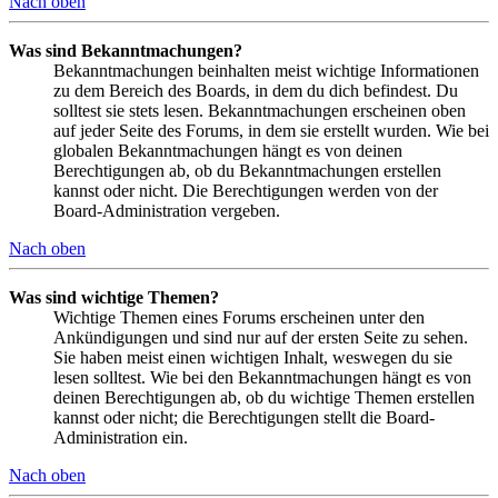
Nach oben
Was sind Bekanntmachungen?
Bekanntmachungen beinhalten meist wichtige Informationen
zu dem Bereich des Boards, in dem du dich befindest. Du
solltest sie stets lesen. Bekanntmachungen erscheinen oben
auf jeder Seite des Forums, in dem sie erstellt wurden. Wie bei
globalen Bekanntmachungen hängt es von deinen
Berechtigungen ab, ob du Bekanntmachungen erstellen
kannst oder nicht. Die Berechtigungen werden von der
Board-Administration vergeben.
Nach oben
Was sind wichtige Themen?
Wichtige Themen eines Forums erscheinen unter den
Ankündigungen und sind nur auf der ersten Seite zu sehen.
Sie haben meist einen wichtigen Inhalt, weswegen du sie
lesen solltest. Wie bei den Bekanntmachungen hängt es von
deinen Berechtigungen ab, ob du wichtige Themen erstellen
kannst oder nicht; die Berechtigungen stellt die Board-
Administration ein.
Nach oben