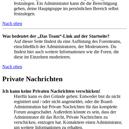
festzulegen. Ein Administrator kann dir die Berechtigung
geben, deine Hauptgruppe im persönlichen Bereich selbst
festzulegen.
Nach oben
Was bedeutet der „Das Team“-Link auf der Startseite?
Auf dieser Seite findest du eine Auflistung des Forenteams,
einschließlich der Administratoren, der Moderatoren. Du
findest hier auch weitere Informationen wie die Foren, die
diese im Einzelnen moderieren.
Nach oben
Private Nachrichten
Ich kann keine Privaten Nachrichten verschicken!
Hierfür kann es drei Gründe geben: Entweder bist du nicht
registriert und / oder nicht angemeldet, oder die Board-
Administration hat Private Nachrichten für das komplette
Forum ausgeschaltet. Außerdem könnte es sein, dass der
Administrator dir das Recht, Private Nachrichten zu
verschicken, entzogen hat. Kontaktiere einen Administrator,
um weitere Informationen zu erhalten.