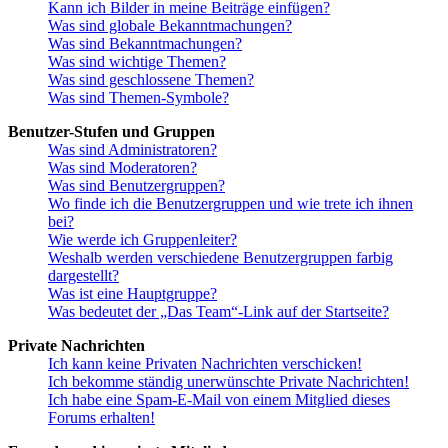
Kann ich Bilder in meine Beiträge einfügen?
Was sind globale Bekanntmachungen?
Was sind Bekanntmachungen?
Was sind wichtige Themen?
Was sind geschlossene Themen?
Was sind Themen-Symbole?
Benutzer-Stufen und Gruppen
Was sind Administratoren?
Was sind Moderatoren?
Was sind Benutzergruppen?
Wo finde ich die Benutzergruppen und wie trete ich ihnen
bei?
Wie werde ich Gruppenleiter?
Weshalb werden verschiedene Benutzergruppen farbig
dargestellt?
Was ist eine Hauptgruppe?
Was bedeutet der „Das Team“-Link auf der Startseite?
Private Nachrichten
Ich kann keine Privaten Nachrichten verschicken!
Ich bekomme ständig unerwünschte Private Nachrichten!
Ich habe eine Spam-E-Mail von einem Mitglied dieses
Forums erhalten!