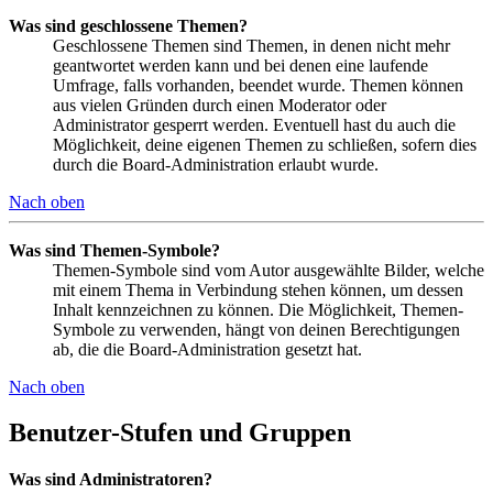
Was sind geschlossene Themen?
Geschlossene Themen sind Themen, in denen nicht mehr
geantwortet werden kann und bei denen eine laufende
Umfrage, falls vorhanden, beendet wurde. Themen können
aus vielen Gründen durch einen Moderator oder
Administrator gesperrt werden. Eventuell hast du auch die
Möglichkeit, deine eigenen Themen zu schließen, sofern dies
durch die Board-Administration erlaubt wurde.
Nach oben
Was sind Themen-Symbole?
Themen-Symbole sind vom Autor ausgewählte Bilder, welche
mit einem Thema in Verbindung stehen können, um dessen
Inhalt kennzeichnen zu können. Die Möglichkeit, Themen-
Symbole zu verwenden, hängt von deinen Berechtigungen
ab, die die Board-Administration gesetzt hat.
Nach oben
Benutzer-Stufen und Gruppen
Was sind Administratoren?