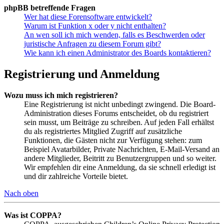
phpBB betreffende Fragen
Wer hat diese Forensoftware entwickelt?
Warum ist Funktion x oder y nicht enthalten?
An wen soll ich mich wenden, falls es Beschwerden oder
juristische Anfragen zu diesem Forum gibt?
Wie kann ich einen Administrator des Boards kontaktieren?
Registrierung und Anmeldung
Wozu muss ich mich registrieren?
Eine Registrierung ist nicht unbedingt zwingend. Die Board-
Administration dieses Forums entscheidet, ob du registriert
sein musst, um Beiträge zu schreiben. Auf jeden Fall erhältst
du als registriertes Mitglied Zugriff auf zusätzliche
Funktionen, die Gästen nicht zur Verfügung stehen: zum
Beispiel Avatarbilder, Private Nachrichten, E-Mail-Versand an
andere Mitglieder, Beitritt zu Benutzergruppen und so weiter.
Wir empfehlen dir eine Anmeldung, da sie schnell erledigt ist
und dir zahlreiche Vorteile bietet.
Nach oben
Was ist COPPA?