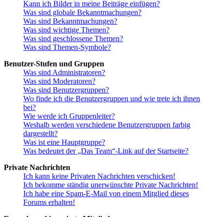
Kann ich Bilder in meine Beiträge einfügen?
Was sind globale Bekanntmachungen?
Was sind Bekanntmachungen?
Was sind wichtige Themen?
Was sind geschlossene Themen?
Was sind Themen-Symbole?
Benutzer-Stufen und Gruppen
Was sind Administratoren?
Was sind Moderatoren?
Was sind Benutzergruppen?
Wo finde ich die Benutzergruppen und wie trete ich ihnen
bei?
Wie werde ich Gruppenleiter?
Weshalb werden verschiedene Benutzergruppen farbig
dargestellt?
Was ist eine Hauptgruppe?
Was bedeutet der „Das Team“-Link auf der Startseite?
Private Nachrichten
Ich kann keine Privaten Nachrichten verschicken!
Ich bekomme ständig unerwünschte Private Nachrichten!
Ich habe eine Spam-E-Mail von einem Mitglied dieses
Forums erhalten!