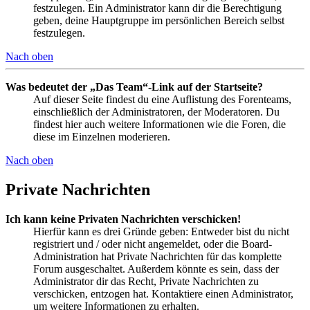
festzulegen. Ein Administrator kann dir die Berechtigung
geben, deine Hauptgruppe im persönlichen Bereich selbst
festzulegen.
Nach oben
Was bedeutet der „Das Team“-Link auf der Startseite?
Auf dieser Seite findest du eine Auflistung des Forenteams,
einschließlich der Administratoren, der Moderatoren. Du
findest hier auch weitere Informationen wie die Foren, die
diese im Einzelnen moderieren.
Nach oben
Private Nachrichten
Ich kann keine Privaten Nachrichten verschicken!
Hierfür kann es drei Gründe geben: Entweder bist du nicht
registriert und / oder nicht angemeldet, oder die Board-
Administration hat Private Nachrichten für das komplette
Forum ausgeschaltet. Außerdem könnte es sein, dass der
Administrator dir das Recht, Private Nachrichten zu
verschicken, entzogen hat. Kontaktiere einen Administrator,
um weitere Informationen zu erhalten.