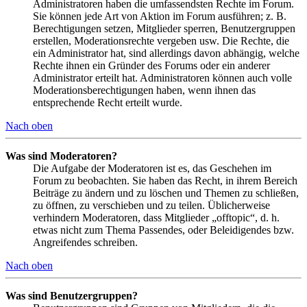
Administratoren haben die umfassendsten Rechte im Forum.
Sie können jede Art von Aktion im Forum ausführen; z. B.
Berechtigungen setzen, Mitglieder sperren, Benutzergruppen
erstellen, Moderationsrechte vergeben usw. Die Rechte, die
ein Administrator hat, sind allerdings davon abhängig, welche
Rechte ihnen ein Gründer des Forums oder ein anderer
Administrator erteilt hat. Administratoren können auch volle
Moderationsberechtigungen haben, wenn ihnen das
entsprechende Recht erteilt wurde.
Nach oben
Was sind Moderatoren?
Die Aufgabe der Moderatoren ist es, das Geschehen im
Forum zu beobachten. Sie haben das Recht, in ihrem Bereich
Beiträge zu ändern und zu löschen und Themen zu schließen,
zu öffnen, zu verschieben und zu teilen. Üblicherweise
verhindern Moderatoren, dass Mitglieder „offtopic“, d. h.
etwas nicht zum Thema Passendes, oder Beleidigendes bzw.
Angreifendes schreiben.
Nach oben
Was sind Benutzergruppen?