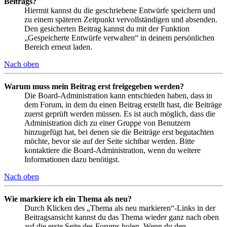
Beitrags?
Hiermit kannst du die geschriebene Entwürfe speichern und
zu einem späteren Zeitpunkt vervollständigen und absenden.
Den gesicherten Beitrag kannst du mit der Funktion
„Gespeicherte Entwürfe verwalten“ in deinem persönlichen
Bereich erneut laden.
Nach oben
Warum muss mein Beitrag erst freigegeben werden?
Die Board-Administration kann entschieden haben, dass in
dem Forum, in dem du einen Beitrag erstellt hast, die Beiträge
zuerst geprüft werden müssen. Es ist auch möglich, dass die
Administration dich zu einer Gruppe von Benutzern
hinzugefügt hat, bei denen sie die Beiträge erst begutachten
möchte, bevor sie auf der Seite sichtbar werden. Bitte
kontaktiere die Board-Administration, wenn du weitere
Informationen dazu benötigst.
Nach oben
Wie markiere ich ein Thema als neu?
Durch Klicken des „Thema als neu markieren“-Links in der
Beitragsansicht kannst du das Thema wieder ganz nach oben
auf die erste Seite des Forums holen. Wenn du den