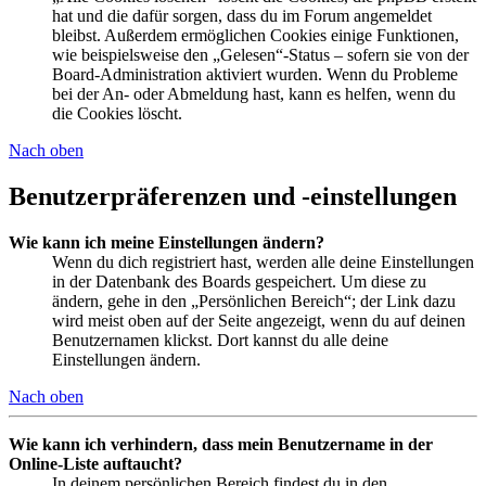
hat und die dafür sorgen, dass du im Forum angemeldet
bleibst. Außerdem ermöglichen Cookies einige Funktionen,
wie beispielsweise den „Gelesen“-Status – sofern sie von der
Board-Administration aktiviert wurden. Wenn du Probleme
bei der An- oder Abmeldung hast, kann es helfen, wenn du
die Cookies löscht.
Nach oben
Benutzerpräferenzen und -einstellungen
Wie kann ich meine Einstellungen ändern?
Wenn du dich registriert hast, werden alle deine Einstellungen
in der Datenbank des Boards gespeichert. Um diese zu
ändern, gehe in den „Persönlichen Bereich“; der Link dazu
wird meist oben auf der Seite angezeigt, wenn du auf deinen
Benutzernamen klickst. Dort kannst du alle deine
Einstellungen ändern.
Nach oben
Wie kann ich verhindern, dass mein Benutzername in der
Online-Liste auftaucht?
In deinem persönlichen Bereich findest du in den