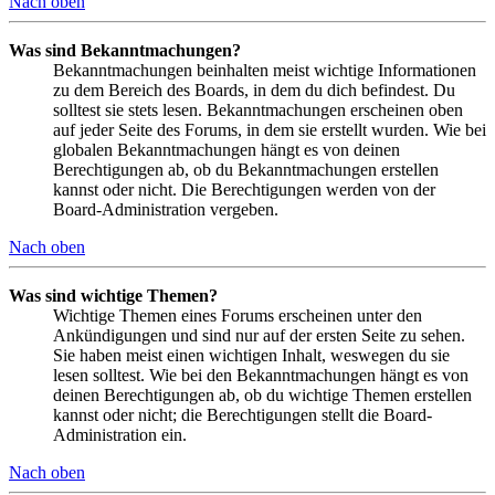
Nach oben
Was sind Bekanntmachungen?
Bekanntmachungen beinhalten meist wichtige Informationen
zu dem Bereich des Boards, in dem du dich befindest. Du
solltest sie stets lesen. Bekanntmachungen erscheinen oben
auf jeder Seite des Forums, in dem sie erstellt wurden. Wie bei
globalen Bekanntmachungen hängt es von deinen
Berechtigungen ab, ob du Bekanntmachungen erstellen
kannst oder nicht. Die Berechtigungen werden von der
Board-Administration vergeben.
Nach oben
Was sind wichtige Themen?
Wichtige Themen eines Forums erscheinen unter den
Ankündigungen und sind nur auf der ersten Seite zu sehen.
Sie haben meist einen wichtigen Inhalt, weswegen du sie
lesen solltest. Wie bei den Bekanntmachungen hängt es von
deinen Berechtigungen ab, ob du wichtige Themen erstellen
kannst oder nicht; die Berechtigungen stellt die Board-
Administration ein.
Nach oben