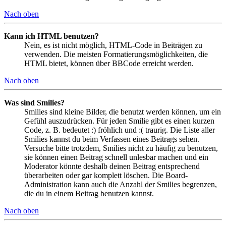
Nach oben
Kann ich HTML benutzen?
Nein, es ist nicht möglich, HTML-Code in Beiträgen zu
verwenden. Die meisten Formatierungsmöglichkeiten, die
HTML bietet, können über BBCode erreicht werden.
Nach oben
Was sind Smilies?
Smilies sind kleine Bilder, die benutzt werden können, um ein
Gefühl auszudrücken. Für jeden Smilie gibt es einen kurzen
Code, z. B. bedeutet :) fröhlich und :( traurig. Die Liste aller
Smilies kannst du beim Verfassen eines Beitrags sehen.
Versuche bitte trotzdem, Smilies nicht zu häufig zu benutzen,
sie können einen Beitrag schnell unlesbar machen und ein
Moderator könnte deshalb deinen Beitrag entsprechend
überarbeiten oder gar komplett löschen. Die Board-
Administration kann auch die Anzahl der Smilies begrenzen,
die du in einem Beitrag benutzen kannst.
Nach oben