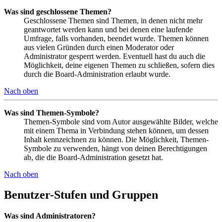
Was sind geschlossene Themen?
Geschlossene Themen sind Themen, in denen nicht mehr
geantwortet werden kann und bei denen eine laufende
Umfrage, falls vorhanden, beendet wurde. Themen können
aus vielen Gründen durch einen Moderator oder
Administrator gesperrt werden. Eventuell hast du auch die
Möglichkeit, deine eigenen Themen zu schließen, sofern dies
durch die Board-Administration erlaubt wurde.
Nach oben
Was sind Themen-Symbole?
Themen-Symbole sind vom Autor ausgewählte Bilder, welche
mit einem Thema in Verbindung stehen können, um dessen
Inhalt kennzeichnen zu können. Die Möglichkeit, Themen-
Symbole zu verwenden, hängt von deinen Berechtigungen
ab, die die Board-Administration gesetzt hat.
Nach oben
Benutzer-Stufen und Gruppen
Was sind Administratoren?