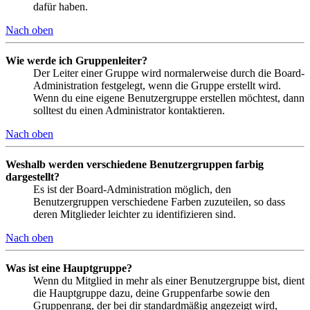
dafür haben.
Nach oben
Wie werde ich Gruppenleiter?
Der Leiter einer Gruppe wird normalerweise durch die Board-
Administration festgelegt, wenn die Gruppe erstellt wird.
Wenn du eine eigene Benutzergruppe erstellen möchtest, dann
solltest du einen Administrator kontaktieren.
Nach oben
Weshalb werden verschiedene Benutzergruppen farbig
dargestellt?
Es ist der Board-Administration möglich, den
Benutzergruppen verschiedene Farben zuzuteilen, so dass
deren Mitglieder leichter zu identifizieren sind.
Nach oben
Was ist eine Hauptgruppe?
Wenn du Mitglied in mehr als einer Benutzergruppe bist, dient
die Hauptgruppe dazu, deine Gruppenfarbe sowie den
Gruppenrang, der bei dir standardmäßig angezeigt wird,