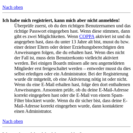
Nach oben
Ich habe mich registriert, kann mich aber nicht anmelden!
Überprüfe zuerst, ob du den richtigen Benutzernamen und das
richtige Passwort eingegeben hast. Wenn diese stimmen, dann
gibt es zwei Möglichkeiten. Wenn
COPPA
aktiviert ist und du
angegeben hast, dass du unter 13 Jahre alt bist, musst du bzw.
einer deiner Eltern oder deiner Erziehungsberechtigten den
Anweisungen folgen, die du erhalten hast. Wenn dies nicht
der Fall ist, muss dein Benutzerkonto vielleicht aktiviert
werden. Bei einigen Boards müssen alle neu angemeldeten
Mitglieder erst freigeschaltet werden – entweder musst du dies
selbst erledigen oder ein Administrator. Bei der Registrierung
wurde dir mitgeteilt, ob eine Aktivierung nötig ist oder nicht.
Wenn du eine E-Mail erhalten hast, folge den dort enthaltenen
Anweisungen. Ansonsten prüfe, ob du deine E-Mail-Adresse
korrekt eingegeben hast oder die E-Mail von einem Spam-
Filter blockiert wurde. Wenn du dir sicher bist, dass deine E-
Mail-Adresse korrekt eingegeben wurde, dann kontaktiere
einen Administrator.
Nach oben