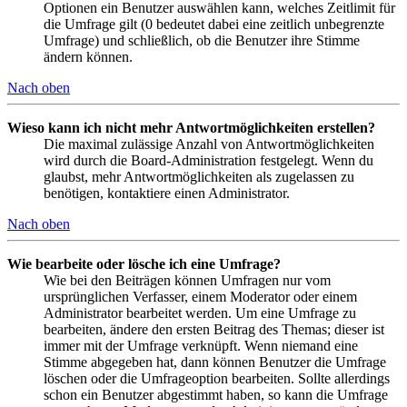
Optionen ein Benutzer auswählen kann, welches Zeitlimit für
die Umfrage gilt (0 bedeutet dabei eine zeitlich unbegrenzte
Umfrage) und schließlich, ob die Benutzer ihre Stimme
ändern können.
Nach oben
Wieso kann ich nicht mehr Antwortmöglichkeiten erstellen?
Die maximal zulässige Anzahl von Antwortmöglichkeiten
wird durch die Board-Administration festgelegt. Wenn du
glaubst, mehr Antwortmöglichkeiten als zugelassen zu
benötigen, kontaktiere einen Administrator.
Nach oben
Wie bearbeite oder lösche ich eine Umfrage?
Wie bei den Beiträgen können Umfragen nur vom
ursprünglichen Verfasser, einem Moderator oder einem
Administrator bearbeitet werden. Um eine Umfrage zu
bearbeiten, ändere den ersten Beitrag des Themas; dieser ist
immer mit der Umfrage verknüpft. Wenn niemand eine
Stimme abgegeben hat, dann können Benutzer die Umfrage
löschen oder die Umfrageoption bearbeiten. Sollte allerdings
schon ein Benutzer abgestimmt haben, so kann die Umfrage