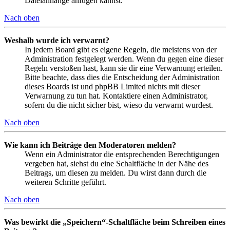
Dateianhänge anfügen kannst.
Nach oben
Weshalb wurde ich verwarnt?
In jedem Board gibt es eigene Regeln, die meistens von der
Administration festgelegt werden. Wenn du gegen eine dieser
Regeln verstoßen hast, kann sie dir eine Verwarnung erteilen.
Bitte beachte, dass dies die Entscheidung der Administration
dieses Boards ist und phpBB Limited nichts mit dieser
Verwarnung zu tun hat. Kontaktiere einen Administrator,
sofern du die nicht sicher bist, wieso du verwarnt wurdest.
Nach oben
Wie kann ich Beiträge den Moderatoren melden?
Wenn ein Administrator die entsprechenden Berechtigungen
vergeben hat, siehst du eine Schaltfläche in der Nähe des
Beitrags, um diesen zu melden. Du wirst dann durch die
weiteren Schritte geführt.
Nach oben
Was bewirkt die „Speichern“-Schaltfläche beim Schreiben eines