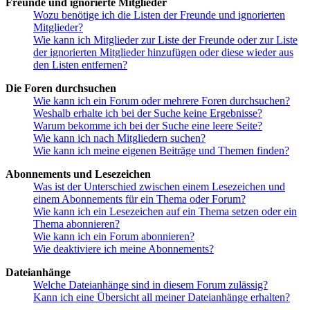
Freunde und ignorierte Mitglieder
Wozu benötige ich die Listen der Freunde und ignorierten
Mitglieder?
Wie kann ich Mitglieder zur Liste der Freunde oder zur Liste
der ignorierten Mitglieder hinzufügen oder diese wieder aus
den Listen entfernen?
Die Foren durchsuchen
Wie kann ich ein Forum oder mehrere Foren durchsuchen?
Weshalb erhalte ich bei der Suche keine Ergebnisse?
Warum bekomme ich bei der Suche eine leere Seite?
Wie kann ich nach Mitgliedern suchen?
Wie kann ich meine eigenen Beiträge und Themen finden?
Abonnements und Lesezeichen
Was ist der Unterschied zwischen einem Lesezeichen und
einem Abonnements für ein Thema oder Forum?
Wie kann ich ein Lesezeichen auf ein Thema setzen oder ein
Thema abonnieren?
Wie kann ich ein Forum abonnieren?
Wie deaktiviere ich meine Abonnements?
Dateianhänge
Welche Dateianhänge sind in diesem Forum zulässig?
Kann ich eine Übersicht all meiner Dateianhänge erhalten?