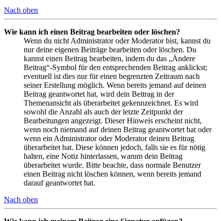
Nach oben
Wie kann ich einen Beitrag bearbeiten oder löschen?
Wenn du nicht Administrator oder Moderator bist, kannst du
nur deine eigenen Beiträge bearbeiten oder löschen. Du
kannst einen Beitrag bearbeiten, indem du das „Ändere
Beitrag“-Symbol für den entsprechenden Beitrag anklickst;
eventuell ist dies nur für einen begrenzten Zeitraum nach
seiner Erstellung möglich. Wenn bereits jemand auf deinen
Beitrag geantwortet hat, wird dein Beitrag in der
Themenansicht als überarbeitet gekennzeichnet. Es wird
sowohl die Anzahl als auch der letzte Zeitpunkt der
Bearbeitungen angezeigt. Dieser Hinweis erscheint nicht,
wenn noch niemand auf deinen Beitrag geantwortet hat oder
wenn ein Administrator oder Moderator deinen Beitrag
überarbeitet hat. Diese können jedoch, falls sie es für nötig
halten, eine Notiz hinterlassen, warum dein Beitrag
überarbeitet wurde. Bitte beachte, dass normale Benutzer
einen Beitrag nicht löschen können, wenn bereits jemand
darauf geantwortet hat.
Nach oben