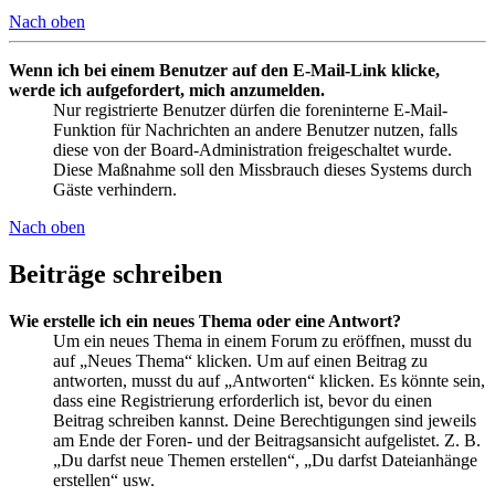
Nach oben
Wenn ich bei einem Benutzer auf den E-Mail-Link klicke,
werde ich aufgefordert, mich anzumelden.
Nur registrierte Benutzer dürfen die foreninterne E-Mail-
Funktion für Nachrichten an andere Benutzer nutzen, falls
diese von der Board-Administration freigeschaltet wurde.
Diese Maßnahme soll den Missbrauch dieses Systems durch
Gäste verhindern.
Nach oben
Beiträge schreiben
Wie erstelle ich ein neues Thema oder eine Antwort?
Um ein neues Thema in einem Forum zu eröffnen, musst du
auf „Neues Thema“ klicken. Um auf einen Beitrag zu
antworten, musst du auf „Antworten“ klicken. Es könnte sein,
dass eine Registrierung erforderlich ist, bevor du einen
Beitrag schreiben kannst. Deine Berechtigungen sind jeweils
am Ende der Foren- und der Beitragsansicht aufgelistet. Z. B.
„Du darfst neue Themen erstellen“, „Du darfst Dateianhänge
erstellen“ usw.