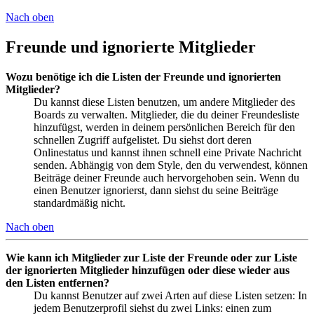
Nach oben
Freunde und ignorierte Mitglieder
Wozu benötige ich die Listen der Freunde und ignorierten
Mitglieder?
Du kannst diese Listen benutzen, um andere Mitglieder des
Boards zu verwalten. Mitglieder, die du deiner Freundesliste
hinzufügst, werden in deinem persönlichen Bereich für den
schnellen Zugriff aufgelistet. Du siehst dort deren
Onlinestatus und kannst ihnen schnell eine Private Nachricht
senden. Abhängig von dem Style, den du verwendest, können
Beiträge deiner Freunde auch hervorgehoben sein. Wenn du
einen Benutzer ignorierst, dann siehst du seine Beiträge
standardmäßig nicht.
Nach oben
Wie kann ich Mitglieder zur Liste der Freunde oder zur Liste
der ignorierten Mitglieder hinzufügen oder diese wieder aus
den Listen entfernen?
Du kannst Benutzer auf zwei Arten auf diese Listen setzen: In
jedem Benutzerprofil siehst du zwei Links: einen zum