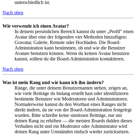
unterschiedlich ist.
Nach oben
Wie verwende ich einen Avatar?
In deinem persönlichen Bereich kannst du unter „Profil“ einen
Avatar über eine der folgenden vier Methoden hinzufügen:
Gravatar, Galerie, Remote oder Hochladen. Die Board-
Administration kann bestimmen, ob und wie die Benutzer
Avatare benutzen können. Wenn du keinen Avatar benutzen
kannst, solltest du die Board-Administration kontaktieren.
Nach oben
Was ist mein Rang und wie kann ich ihn ändern?
Ränge, die unter deinem Benutzernamen stehen, zeigen an,
wie viele Beiträge du bislang erstellt hast oder identifizieren
bestimmte Benutzer wie Moderatoren und Administratoren.
Normalerweise kannst du den Wortlaut eines Ranges nicht
direkt ändern, da sie von der Board-Administration festgelegt
wurden. Bitte schreibe keine sinnlosen Beiträge, nur um
deinen Rang zu erhöhen — die meisten Boards dulden dieses
Verhalten nicht und ein Moderator oder Administrator wird
deinen Rang unter Umständen einfach wieder zurücksetzen.