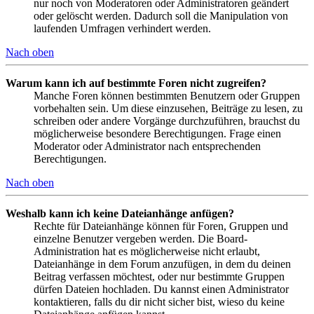
nur noch von Moderatoren oder Administratoren geändert
oder gelöscht werden. Dadurch soll die Manipulation von
laufenden Umfragen verhindert werden.
Nach oben
Warum kann ich auf bestimmte Foren nicht zugreifen?
Manche Foren können bestimmten Benutzern oder Gruppen
vorbehalten sein. Um diese einzusehen, Beiträge zu lesen, zu
schreiben oder andere Vorgänge durchzuführen, brauchst du
möglicherweise besondere Berechtigungen. Frage einen
Moderator oder Administrator nach entsprechenden
Berechtigungen.
Nach oben
Weshalb kann ich keine Dateianhänge anfügen?
Rechte für Dateianhänge können für Foren, Gruppen und
einzelne Benutzer vergeben werden. Die Board-
Administration hat es möglicherweise nicht erlaubt,
Dateianhänge in dem Forum anzufügen, in dem du deinen
Beitrag verfassen möchtest, oder nur bestimmte Gruppen
dürfen Dateien hochladen. Du kannst einen Administrator
kontaktieren, falls du dir nicht sicher bist, wieso du keine