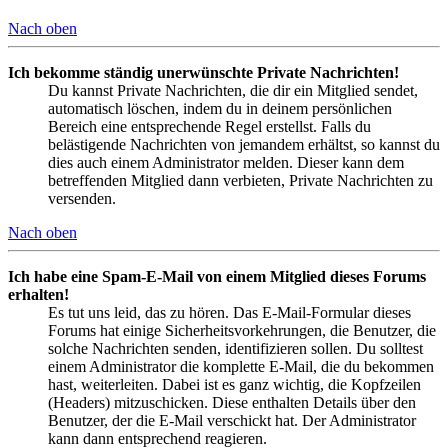
Nach oben
Ich bekomme ständig unerwünschte Private Nachrichten!
Du kannst Private Nachrichten, die dir ein Mitglied sendet,
automatisch löschen, indem du in deinem persönlichen
Bereich eine entsprechende Regel erstellst. Falls du
belästigende Nachrichten von jemandem erhältst, so kannst du
dies auch einem Administrator melden. Dieser kann dem
betreffenden Mitglied dann verbieten, Private Nachrichten zu
versenden.
Nach oben
Ich habe eine Spam-E-Mail von einem Mitglied dieses Forums
erhalten!
Es tut uns leid, das zu hören. Das E-Mail-Formular dieses
Forums hat einige Sicherheitsvorkehrungen, die Benutzer, die
solche Nachrichten senden, identifizieren sollen. Du solltest
einem Administrator die komplette E-Mail, die du bekommen
hast, weiterleiten. Dabei ist es ganz wichtig, die Kopfzeilen
(Headers) mitzuschicken. Diese enthalten Details über den
Benutzer, der die E-Mail verschickt hat. Der Administrator
kann dann entsprechend reagieren.