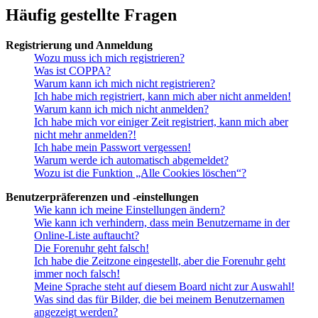
Häufig gestellte Fragen
Registrierung und Anmeldung
Wozu muss ich mich registrieren?
Was ist COPPA?
Warum kann ich mich nicht registrieren?
Ich habe mich registriert, kann mich aber nicht anmelden!
Warum kann ich mich nicht anmelden?
Ich habe mich vor einiger Zeit registriert, kann mich aber
nicht mehr anmelden?!
Ich habe mein Passwort vergessen!
Warum werde ich automatisch abgemeldet?
Wozu ist die Funktion „Alle Cookies löschen“?
Benutzerpräferenzen und -einstellungen
Wie kann ich meine Einstellungen ändern?
Wie kann ich verhindern, dass mein Benutzername in der
Online-Liste auftaucht?
Die Forenuhr geht falsch!
Ich habe die Zeitzone eingestellt, aber die Forenuhr geht
immer noch falsch!
Meine Sprache steht auf diesem Board nicht zur Auswahl!
Was sind das für Bilder, die bei meinem Benutzernamen
angezeigt werden?