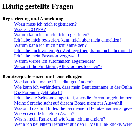
Häufig gestellte Fragen
Registrierung und Anmeldung
Wozu muss ich mich registrieren?
Was ist COPPA?
Warum kann ich mich nicht registrieren?
Ich habe mich registriert, kann mich aber nicht anmelden!
Warum kann ich mich nicht anmelden?
Ich habe mich vor einiger Zeit registriert, kann mich aber nich
Ich habe mein Passwort vergessen!
Warum werde ich automatisch abgemeldet?
Wozu ist die Funktion „Alle Cookies löschen“?
Benutzerpräferenzen und -einstellungen
Wie kann ich meine Einstellungen ändern?
Wie kann ich verhindern, dass mein Benutzername in der Onlin
Die Forenuhr geht falsch!
Ich habe die Zeitzone eingestellt, aber die Forenuhr geht immer
Meine Sprache steht auf diesem Board nicht zur Auswahl!
Was sind das für Bilder, die bei meinem Benutzernamen angez
Wie verwende ich einen Avatar?
Was ist mein Rang und wie kann ich ihn ändern?
Wenn ich bei einem Benutzer auf den E-Mail-Link klicke, werd