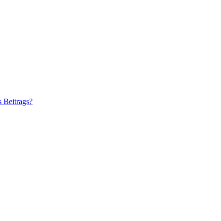
s Beitrags?