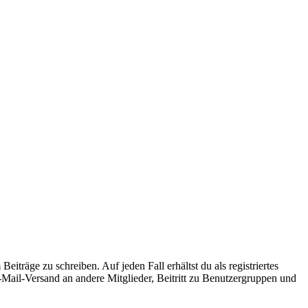
iträge zu schreiben. Auf jeden Fall erhältst du als registriertes
E-Mail-Versand an andere Mitglieder, Beitritt zu Benutzergruppen und