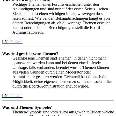
Wichtige Themen eines Forums erscheinen unter den
Ankündigungen und sind nur auf der ersten Seite zu sehen.
Sie haben meist einen wichtigen Inhalt, weswegen du sie
lesen solltest. Wie bei den Bekanntmachungen hängt es von
deinen Berechtigungen ab, ob du wichtige Themen erstellen
kannst oder nicht; die Berechtigungen stellt die Board-
Administration ein.
Nach oben
Was sind geschlossene Themen?
Geschlossene Themen sind Themen, in denen nicht mehr
geantwortet werden kann und bei denen eine laufende
Umfrage, falls vorhanden, beendet wurde. Themen können
aus vielen Gründen durch einen Moderator oder
Administrator gesperrt werden. Eventuell hast du auch die
Möglichkeit, deine eigenen Themen zu schließen, sofern dies
durch die Board-Administration erlaubt wurde.
Nach oben
Was sind Themen-Symbole?
Themen-Symbole sind vom Autor ausgewählte Bilder, welche