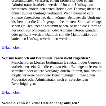
ursprünglichen Verfasser, einem Moderator oder einem
Administrator bearbeitet werden. Um eine Umfrage zu
bearbeiten, ändere den ersten Beitrag des Themas; dieser ist
immer mit der Umfrage verknüpft. Wenn niemand eine
Stimme abgegeben hat, dann können Benutzer die Umfrage
löschen oder die Umfrageoption bearbeiten. Sollte allerdings
schon ein Benutzer abgestimmt haben, so kann die Umfrage
nur noch von Moderatoren oder Administratoren geändert
oder gelöscht werden. Dadurch soll die Manipulation von
laufenden Umfragen verhindert werden.
Nach oben
Warum kann ich auf bestimmte Foren nicht zugreifen?
Manche Foren können bestimmten Benutzern oder Gruppen
vorbehalten sein. Um diese einzusehen, Beiträge zu lesen, zu
schreiben oder andere Vorgänge durchzuführen, brauchst du
möglicherweise besondere Berechtigungen. Frage einen
Moderator oder Administrator nach entsprechenden
Berechtigungen.
Nach oben
Weshalb kann ich keine Dateianhänge anfügen?