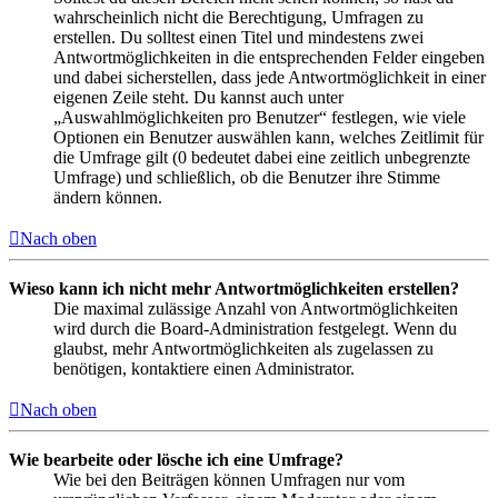
wahrscheinlich nicht die Berechtigung, Umfragen zu
erstellen. Du solltest einen Titel und mindestens zwei
Antwortmöglichkeiten in die entsprechenden Felder eingeben
und dabei sicherstellen, dass jede Antwortmöglichkeit in einer
eigenen Zeile steht. Du kannst auch unter
„Auswahlmöglichkeiten pro Benutzer“ festlegen, wie viele
Optionen ein Benutzer auswählen kann, welches Zeitlimit für
die Umfrage gilt (0 bedeutet dabei eine zeitlich unbegrenzte
Umfrage) und schließlich, ob die Benutzer ihre Stimme
ändern können.
Nach oben
Wieso kann ich nicht mehr Antwortmöglichkeiten erstellen?
Die maximal zulässige Anzahl von Antwortmöglichkeiten
wird durch die Board-Administration festgelegt. Wenn du
glaubst, mehr Antwortmöglichkeiten als zugelassen zu
benötigen, kontaktiere einen Administrator.
Nach oben
Wie bearbeite oder lösche ich eine Umfrage?
Wie bei den Beiträgen können Umfragen nur vom