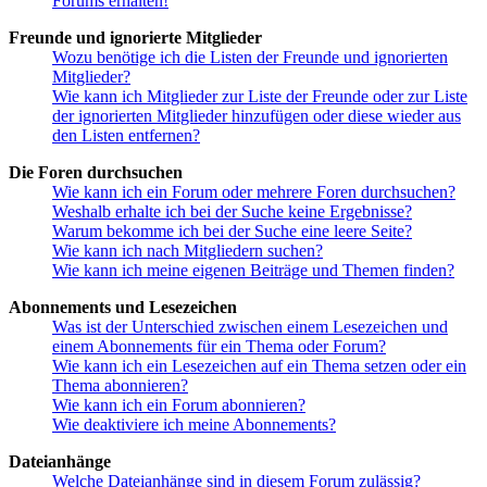
Forums erhalten!
Freunde und ignorierte Mitglieder
Wozu benötige ich die Listen der Freunde und ignorierten
Mitglieder?
Wie kann ich Mitglieder zur Liste der Freunde oder zur Liste
der ignorierten Mitglieder hinzufügen oder diese wieder aus
den Listen entfernen?
Die Foren durchsuchen
Wie kann ich ein Forum oder mehrere Foren durchsuchen?
Weshalb erhalte ich bei der Suche keine Ergebnisse?
Warum bekomme ich bei der Suche eine leere Seite?
Wie kann ich nach Mitgliedern suchen?
Wie kann ich meine eigenen Beiträge und Themen finden?
Abonnements und Lesezeichen
Was ist der Unterschied zwischen einem Lesezeichen und
einem Abonnements für ein Thema oder Forum?
Wie kann ich ein Lesezeichen auf ein Thema setzen oder ein
Thema abonnieren?
Wie kann ich ein Forum abonnieren?
Wie deaktiviere ich meine Abonnements?
Dateianhänge
Welche Dateianhänge sind in diesem Forum zulässig?