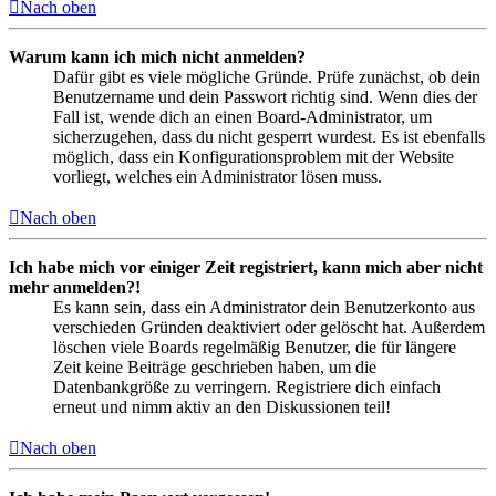
Nach oben
Warum kann ich mich nicht anmelden?
Dafür gibt es viele mögliche Gründe. Prüfe zunächst, ob dein
Benutzername und dein Passwort richtig sind. Wenn dies der
Fall ist, wende dich an einen Board-Administrator, um
sicherzugehen, dass du nicht gesperrt wurdest. Es ist ebenfalls
möglich, dass ein Konfigurationsproblem mit der Website
vorliegt, welches ein Administrator lösen muss.
Nach oben
Ich habe mich vor einiger Zeit registriert, kann mich aber nicht
mehr anmelden?!
Es kann sein, dass ein Administrator dein Benutzerkonto aus
verschieden Gründen deaktiviert oder gelöscht hat. Außerdem
löschen viele Boards regelmäßig Benutzer, die für längere
Zeit keine Beiträge geschrieben haben, um die
Datenbankgröße zu verringern. Registriere dich einfach
erneut und nimm aktiv an den Diskussionen teil!
Nach oben