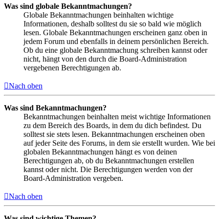
Was sind globale Bekanntmachungen?
Globale Bekanntmachungen beinhalten wichtige
Informationen, deshalb solltest du sie so bald wie möglich
lesen. Globale Bekanntmachungen erscheinen ganz oben in
jedem Forum und ebenfalls in deinem persönlichen Bereich.
Ob du eine globale Bekanntmachung schreiben kannst oder
nicht, hängt von den durch die Board-Administration
vergebenen Berechtigungen ab.
Nach oben
Was sind Bekanntmachungen?
Bekanntmachungen beinhalten meist wichtige Informationen
zu dem Bereich des Boards, in dem du dich befindest. Du
solltest sie stets lesen. Bekanntmachungen erscheinen oben
auf jeder Seite des Forums, in dem sie erstellt wurden. Wie bei
globalen Bekanntmachungen hängt es von deinen
Berechtigungen ab, ob du Bekanntmachungen erstellen
kannst oder nicht. Die Berechtigungen werden von der
Board-Administration vergeben.
Nach oben
Was sind wichtige Themen?