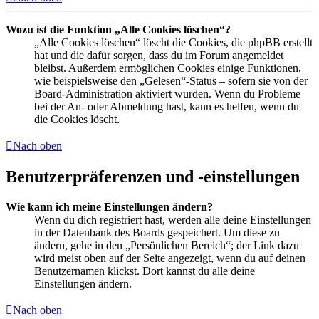
Wozu ist die Funktion „Alle Cookies löschen“?
„Alle Cookies löschen“ löscht die Cookies, die phpBB erstellt
hat und die dafür sorgen, dass du im Forum angemeldet
bleibst. Außerdem ermöglichen Cookies einige Funktionen,
wie beispielsweise den „Gelesen“-Status – sofern sie von der
Board-Administration aktiviert wurden. Wenn du Probleme
bei der An- oder Abmeldung hast, kann es helfen, wenn du
die Cookies löscht.
Nach oben
Benutzerpräferenzen und -einstellungen
Wie kann ich meine Einstellungen ändern?
Wenn du dich registriert hast, werden alle deine Einstellungen
in der Datenbank des Boards gespeichert. Um diese zu
ändern, gehe in den „Persönlichen Bereich“; der Link dazu
wird meist oben auf der Seite angezeigt, wenn du auf deinen
Benutzernamen klickst. Dort kannst du alle deine
Einstellungen ändern.
Nach oben