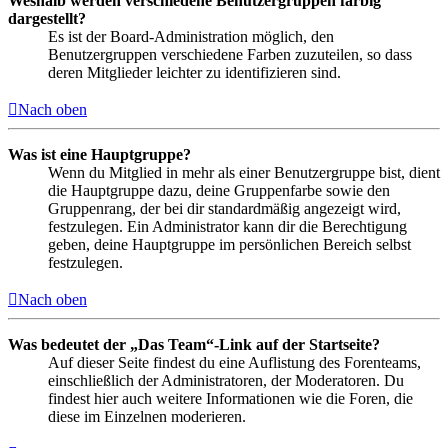
Weshalb werden verschiedene Benutzergruppen farbig
dargestellt?
Es ist der Board-Administration möglich, den
Benutzergruppen verschiedene Farben zuzuteilen, so dass
deren Mitglieder leichter zu identifizieren sind.
Nach oben
Was ist eine Hauptgruppe?
Wenn du Mitglied in mehr als einer Benutzergruppe bist, dient
die Hauptgruppe dazu, deine Gruppenfarbe sowie den
Gruppenrang, der bei dir standardmäßig angezeigt wird,
festzulegen. Ein Administrator kann dir die Berechtigung
geben, deine Hauptgruppe im persönlichen Bereich selbst
festzulegen.
Nach oben
Was bedeutet der „Das Team“-Link auf der Startseite?
Auf dieser Seite findest du eine Auflistung des Forenteams,
einschließlich der Administratoren, der Moderatoren. Du
findest hier auch weitere Informationen wie die Foren, die
diese im Einzelnen moderieren.