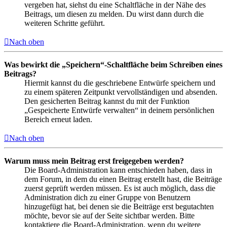
vergeben hat, siehst du eine Schaltfläche in der Nähe des
Beitrags, um diesen zu melden. Du wirst dann durch die
weiteren Schritte geführt.
Nach oben
Was bewirkt die „Speichern“-Schaltfläche beim Schreiben eines
Beitrags?
Hiermit kannst du die geschriebene Entwürfe speichern und
zu einem späteren Zeitpunkt vervollständigen und absenden.
Den gesicherten Beitrag kannst du mit der Funktion
„Gespeicherte Entwürfe verwalten“ in deinem persönlichen
Bereich erneut laden.
Nach oben
Warum muss mein Beitrag erst freigegeben werden?
Die Board-Administration kann entschieden haben, dass in
dem Forum, in dem du einen Beitrag erstellt hast, die Beiträge
zuerst geprüft werden müssen. Es ist auch möglich, dass die
Administration dich zu einer Gruppe von Benutzern
hinzugefügt hat, bei denen sie die Beiträge erst begutachten
möchte, bevor sie auf der Seite sichtbar werden. Bitte
kontaktiere die Board-Administration, wenn du weitere