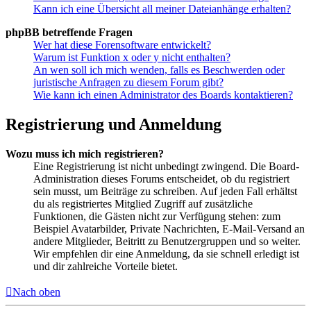
Kann ich eine Übersicht all meiner Dateianhänge erhalten?
phpBB betreffende Fragen
Wer hat diese Forensoftware entwickelt?
Warum ist Funktion x oder y nicht enthalten?
An wen soll ich mich wenden, falls es Beschwerden oder
juristische Anfragen zu diesem Forum gibt?
Wie kann ich einen Administrator des Boards kontaktieren?
Registrierung und Anmeldung
Wozu muss ich mich registrieren?
Eine Registrierung ist nicht unbedingt zwingend. Die Board-
Administration dieses Forums entscheidet, ob du registriert
sein musst, um Beiträge zu schreiben. Auf jeden Fall erhältst
du als registriertes Mitglied Zugriff auf zusätzliche
Funktionen, die Gästen nicht zur Verfügung stehen: zum
Beispiel Avatarbilder, Private Nachrichten, E-Mail-Versand an
andere Mitglieder, Beitritt zu Benutzergruppen und so weiter.
Wir empfehlen dir eine Anmeldung, da sie schnell erledigt ist
und dir zahlreiche Vorteile bietet.
Nach oben