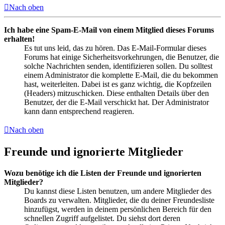
Nach oben
Ich habe eine Spam-E-Mail von einem Mitglied dieses Forums
erhalten!
Es tut uns leid, das zu hören. Das E-Mail-Formular dieses
Forums hat einige Sicherheitsvorkehrungen, die Benutzer, die
solche Nachrichten senden, identifizieren sollen. Du solltest
einem Administrator die komplette E-Mail, die du bekommen
hast, weiterleiten. Dabei ist es ganz wichtig, die Kopfzeilen
(Headers) mitzuschicken. Diese enthalten Details über den
Benutzer, der die E-Mail verschickt hat. Der Administrator
kann dann entsprechend reagieren.
Nach oben
Freunde und ignorierte Mitglieder
Wozu benötige ich die Listen der Freunde und ignorierten
Mitglieder?
Du kannst diese Listen benutzen, um andere Mitglieder des
Boards zu verwalten. Mitglieder, die du deiner Freundesliste
hinzufügst, werden in deinem persönlichen Bereich für den
schnellen Zugriff aufgelistet. Du siehst dort deren