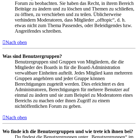
Forum zu beobachten. Sie haben das Recht, in ihrem Bereich
Beiträge zu ändern und zu löschen und Themen zu schließen,
zu öffnen, zu verschieben und zu teilen. Üblicherweise
verhindern Moderatoren, dass Mitglieder „offtopic“, d. h.
etwas nicht zum Thema Passendes, oder Beleidigendes bzw.
Angreifendes schreiben.
Nach oben
Was sind Benutzergruppen?
Benutzergruppen sind Gruppen von Mitgliedern, die die
Mitglieder des Boards in für die Board-Administration
verwaltbare Einheiten aufteilt. Jedes Mitglied kann mehreren
Gruppen angehören und jeder Gruppe können
Berechtigungen zugeteilt werden. Dies erleichtert es den
Administratoren, Berechtigungen für mehrere Benutzer auf
einmal zu ändern und sie zum Beispiel zu Moderatoren eines
Bereichs zu machen oder ihnen Zugriff zu einem
nichtöffentlichen Forum zu geben.
Nach oben
Wo finde ich die Benutzergruppen und wie trete ich ihnen bei?
Du findest die Benutzergruppen unter „Benutzergruppen“ im