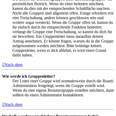
persönlichen Bereich. Wenn du einer beitreten möchtest,
kannst du dies mit der entsprechenden Schaltfläche machen.
Nicht alle Gruppen sind allgemein offen. Einige erfordern erst
eine Freischaltung, andere können geschlossen sein und
weitere sogar versteckt. Wenn die Gruppe offen ist, kannst du
ihr einfach durch die entsprechende Funktion beitreten;
verlangt die Gruppe eine Freischaltung, so kannst du dich für
sie bewerben. Ein Gruppenleiter muss daraufhin deinen
Antrag annehmen. Er könnte fragen, warum du in die Gruppe
aufgenommen werden möchtest. Bitte belästige keinen
Gruppenleiter, wenn er dich ablehnt, er wird einen Grund
dafür haben.
Nach oben
Wie werde ich Gruppenleiter?
Der Leiter einer Gruppe wird normalerweise durch die Board-
Administration festgelegt, wenn die Gruppe erstellt wird.
Wenn du eine eigene Benutzergruppe erstellen möchtest, dann
solltest du einen Administrator kontaktieren.
Nach oben