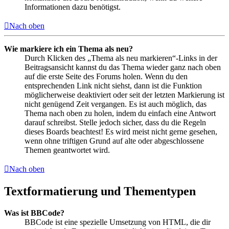
Informationen dazu benötigst.
Nach oben
Wie markiere ich ein Thema als neu?
Durch Klicken des „Thema als neu markieren“-Links in der
Beitragsansicht kannst du das Thema wieder ganz nach oben
auf die erste Seite des Forums holen. Wenn du den
entsprechenden Link nicht siehst, dann ist die Funktion
möglicherweise deaktiviert oder seit der letzten Markierung ist
nicht genügend Zeit vergangen. Es ist auch möglich, das
Thema nach oben zu holen, indem du einfach eine Antwort
darauf schreibst. Stelle jedoch sicher, dass du die Regeln
dieses Boards beachtest! Es wird meist nicht gerne gesehen,
wenn ohne triftigen Grund auf alte oder abgeschlossene
Themen geantwortet wird.
Nach oben
Textformatierung und Thementypen
Was ist BBCode?
BBCode ist eine spezielle Umsetzung von HTML, die dir