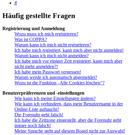
Suche
Häufig gestellte Fragen
Registrierung und Anmeldung
Wozu muss ich mich registrieren?
Was ist COPPA?
Warum kann ich mich nicht registrieren?
Ich habe mich registriert, kann mich aber nicht anmelden!
Warum kann ich mich nicht anmelden?
Ich habe mich vor einiger Zeit registriert, kann mich aber
nicht mehr anmelden?!
Ich habe mein Passwort vergessen!
Warum werde ich automatisch abgemeldet?
Wozu ist die Funktion „Alle Cookies löschen“?
Benutzerpräferenzen und -einstellungen
Wie kann ich meine Einstellungen ändern?
Wie kann ich verhindern, dass mein Benutzername in der
Online-Liste auftaucht?
Die Forenuhr geht falsch!
Ich habe die Zeitzone eingestellt, aber die Forenuhr geht
immer noch falsch!
Meine Sprache steht auf diesem Board nicht zur Auswahl!