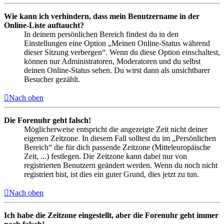
Wie kann ich verhindern, dass mein Benutzername in der
Online-Liste auftaucht?
In deinem persönlichen Bereich findest du in den
Einstellungen eine Option „Meinen Online-Status während
dieser Sitzung verbergen“. Wenn du diese Option einschaltest,
können nur Administratoren, Moderatoren und du selbst
deinen Online-Status sehen. Du wirst dann als unsichtbarer
Besucher gezählt.
Nach oben
Die Forenuhr geht falsch!
Möglicherweise entspricht die angezeigte Zeit nicht deiner
eigenen Zeitzone. In diesem Fall solltest du im „Persönlichen
Bereich“ die für dich passende Zeitzone (Mitteleuropäische
Zeit, ...) festlegen. Die Zeitzone kann dabei nur von
registrierten Benutzern geändert werden. Wenn du noch nicht
registriert bist, ist dies ein guter Grund, dies jetzt zu tun.
Nach oben
Ich habe die Zeitzone eingestellt, aber die Forenuhr geht immer