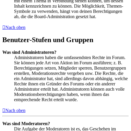
mit einem Thema in Verbindung stehen können, um dessen
Inhalt kennzeichnen zu können. Die Möglichkeit, Themen-
Symbole zu verwenden, hängt von deinen Berechtigungen
ab, die die Board-Administration gesetzt hat.
Nach oben
Benutzer-Stufen und Gruppen
Was sind Administratoren?
Administratoren haben die umfassendsten Rechte im Forum.
Sie können jede Art von Aktion im Forum ausführen; z. B.
Berechtigungen setzen, Mitglieder sperren, Benutzergruppen
erstellen, Moderationsrechte vergeben usw. Die Rechte, die
ein Administrator hat, sind allerdings davon abhängig, welche
Rechte ihnen ein Gründer des Forums oder ein anderer
Administrator erteilt hat. Administratoren können auch volle
Moderationsberechtigungen haben, wenn ihnen das
entsprechende Recht erteilt wurde.
Nach oben
Was sind Moderatoren?
Die Aufgabe der Moderatoren ist es, das Geschehen im