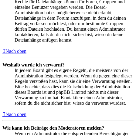
Rechte für Dateianhänge können für Foren, Gruppen und
einzelne Benutzer vergeben werden. Die Board-
Administration hat es möglicherweise nicht erlaubt,
Dateianhänge in dem Forum anzufügen, in dem du deinen
Beitrag verfassen möchtest, oder nur bestimmte Gruppen
dürfen Dateien hochladen. Du kannst einen Administrator
kontaktieren, falls du dir nicht sicher bist, wieso du keine
Dateianhänge anfügen kannst.
Nach oben
Weshalb wurde ich verwarnt?
In jedem Board gibt es eigene Regeln, die meistens von der
Administration festgelegt werden. Wenn du gegen eine dieser
Regeln verstoßen hast, kann sie dir eine Verwarnung erteilen.
Bitte beachte, dass dies die Entscheidung der Administration
dieses Boards ist und phpBB Limited nichts mit dieser
Verwarnung zu tun hat. Kontaktiere einen Administrator,
sofern du die nicht sicher bist, wieso du verwarnt wurdest.
Nach oben
Wie kann ich Beiträge den Moderatoren melden?
Wenn ein Administrator die entsprechenden Berechtigungen