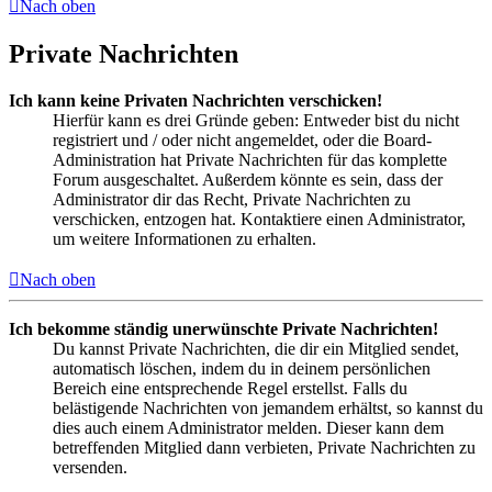
Nach oben
Private Nachrichten
Ich kann keine Privaten Nachrichten verschicken!
Hierfür kann es drei Gründe geben: Entweder bist du nicht
registriert und / oder nicht angemeldet, oder die Board-
Administration hat Private Nachrichten für das komplette
Forum ausgeschaltet. Außerdem könnte es sein, dass der
Administrator dir das Recht, Private Nachrichten zu
verschicken, entzogen hat. Kontaktiere einen Administrator,
um weitere Informationen zu erhalten.
Nach oben
Ich bekomme ständig unerwünschte Private Nachrichten!
Du kannst Private Nachrichten, die dir ein Mitglied sendet,
automatisch löschen, indem du in deinem persönlichen
Bereich eine entsprechende Regel erstellst. Falls du
belästigende Nachrichten von jemandem erhältst, so kannst du
dies auch einem Administrator melden. Dieser kann dem
betreffenden Mitglied dann verbieten, Private Nachrichten zu
versenden.