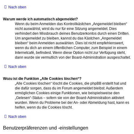
Nach oben
Warum werde ich automatisch abgemeldet?
Wenn du beim Anmelden das Kontrollkästchen „Angemeldet bleiben“
nicht auswählst, wirst du nur für eine Sitzung angemeldet. Dies
verhindert den Missbrauch deines Benutzerkontos durch einen Dritten.
Um angemeldet zu bleiben, kannst du das Kästchen „Angemeldet
bleiben“ beim Anmelden auswählen. Dies ist nicht empfehlenswert,
wenn du dich an einem öffentlichen Computer, zum Beispiel in einem
Internetcafé, befindest. Wenn diese Option nicht zur Verfügung steht,
dann wurde sie vermutlich von der Board-Administration ausgeschaltet.
Nach oben
Wozu ist die Funktion „Alle Cookies löschen“?
„Alle Cookies löschen“ löscht die Cookies, die phpBB erstellt hat und
die dafür sorgen, dass du im Forum angemeldet bleibst. Außerdem
ermöglichen Cookies einige Funktionen, wie beispielsweise den
„Gelesen“-Status – sofern sie von der Board-Administration aktiviert
wurden. Wenn du Probleme bei der An- oder Abmeldung hast, kann es
helfen, wenn du die Cookies löscht.
Nach oben
Benutzerpräferenzen und -einstellungen