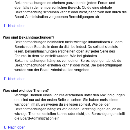
Bekanntmachungen erscheinen ganz oben in jedem Forum und
ebenfalls in deinem persönlichen Bereich. Ob du eine globale
Bekanntmachung schreiben kannst oder nicht, hängt von den durch die
Board-Administration vergebenen Berechtigungen ab.
Nach oben
Was sind Bekanntmachungen?
Bekanntmachungen beinhalten meist wichtige Informationen zu dem
Bereich des Boards, in dem du dich befindest. Du solltest sie stets
lesen. Bekanntmachungen erscheinen oben auf jeder Seite des
Forums, in dem sie erstellt wurden. Wie bei globalen
Bekanntmachungen hängt es von deinen Berechtigungen ab, ob du
Bekanntmachungen erstellen kannst oder nicht. Die Berechtigungen
werden von der Board-Administration vergeben.
Nach oben
Was sind wichtige Themen?
Wichtige Themen eines Forums erscheinen unter den Ankündigungen
und sind nur auf der ersten Seite zu sehen. Sie haben meist einen
wichtigen Inhalt, weswegen du sie lesen solltest. Wie bei den
Bekanntmachungen hängt es von deinen Berechtigungen ab, ob du
wichtige Themen erstellen kannst oder nicht; die Berechtigungen stellt
die Board-Administration ein.
Nach oben