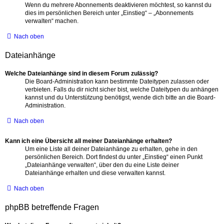
Wenn du mehrere Abonnements deaktivieren möchtest, so kannst du
dies im persönlichen Bereich unter „Einstieg“ – „Abonnements
verwalten“ machen.
Nach oben
Dateianhänge
Welche Dateianhänge sind in diesem Forum zulässig?
Die Board-Administration kann bestimmte Dateitypen zulassen oder
verbieten. Falls du dir nicht sicher bist, welche Dateitypen du anhängen
kannst und du Unterstützung benötigst, wende dich bitte an die Board-
Administration.
Nach oben
Kann ich eine Übersicht all meiner Dateianhänge erhalten?
Um eine Liste all deiner Dateianhänge zu erhalten, gehe in den
persönlichen Bereich. Dort findest du unter „Einstieg“ einen Punkt
„Dateianhänge verwalten“, über den du eine Liste deiner
Dateianhänge erhalten und diese verwalten kannst.
Nach oben
phpBB betreffende Fragen