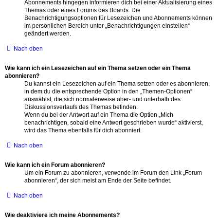
Abonnements hingegen informieren dich bei einer Aktualisierung eines
Themas oder eines Forums des Boards. Die
Benachrichtigungsoptionen für Lesezeichen und Abonnements können
im persönlichen Bereich unter „Benachrichtigungen einstellen“
geändert werden.
Nach oben
Wie kann ich ein Lesezeichen auf ein Thema setzen oder ein Thema
abonnieren?
Du kannst ein Lesezeichen auf ein Thema setzen oder es abonnieren,
in dem du die entsprechende Option in den „Themen-Optionen“
auswählst, die sich normalerweise ober- und unterhalb des
Diskussionsverlaufs des Themas befinden.
Wenn du bei der Antwort auf ein Thema die Option „Mich
benachrichtigen, sobald eine Antwort geschrieben wurde“ aktivierst,
wird das Thema ebenfalls für dich abonniert.
Nach oben
Wie kann ich ein Forum abonnieren?
Um ein Forum zu abonnieren, verwende im Forum den Link „Forum
abonnieren“, der sich meist am Ende der Seite befindet.
Nach oben
Wie deaktiviere ich meine Abonnements?