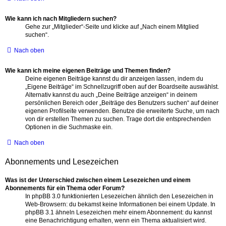
Wie kann ich nach Mitgliedern suchen?
Gehe zur „Mitglieder“-Seite und klicke auf „Nach einem Mitglied
suchen“.
Nach oben
Wie kann ich meine eigenen Beiträge und Themen finden?
Deine eigenen Beiträge kannst du dir anzeigen lassen, indem du
„Eigene Beiträge“ im Schnellzugriff oben auf der Boardseite auswählst.
Alternativ kannst du auch „Deine Beiträge anzeigen“ in deinem
persönlichen Bereich oder „Beiträge des Benutzers suchen“ auf deiner
eigenen Profilseite verwenden. Benutze die erweiterte Suche, um nach
von dir erstellen Themen zu suchen. Trage dort die entsprechenden
Optionen in die Suchmaske ein.
Nach oben
Abonnements und Lesezeichen
Was ist der Unterschied zwischen einem Lesezeichen und einem
Abonnements für ein Thema oder Forum?
In phpBB 3.0 funktionierten Lesezeichen ähnlich den Lesezeichen in
Web-Browsern: du bekamst keine Informationen bei einem Update. In
phpBB 3.1 ähneln Lesezeichen mehr einem Abonnement: du kannst
eine Benachrichtigung erhalten, wenn ein Thema aktualisiert wird.