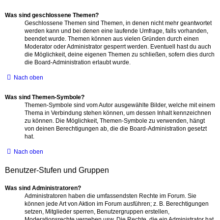
Was sind geschlossene Themen?
Geschlossene Themen sind Themen, in denen nicht mehr geantwortet
werden kann und bei denen eine laufende Umfrage, falls vorhanden,
beendet wurde. Themen können aus vielen Gründen durch einen
Moderator oder Administrator gesperrt werden. Eventuell hast du auch
die Möglichkeit, deine eigenen Themen zu schließen, sofern dies durch
die Board-Administration erlaubt wurde.
Nach oben
Was sind Themen-Symbole?
Themen-Symbole sind vom Autor ausgewählte Bilder, welche mit einem
Thema in Verbindung stehen können, um dessen Inhalt kennzeichnen
zu können. Die Möglichkeit, Themen-Symbole zu verwenden, hängt
von deinen Berechtigungen ab, die die Board-Administration gesetzt
hat.
Nach oben
Benutzer-Stufen und Gruppen
Was sind Administratoren?
Administratoren haben die umfassendsten Rechte im Forum. Sie
können jede Art von Aktion im Forum ausführen; z. B. Berechtigungen
setzen, Mitglieder sperren, Benutzergruppen erstellen,
Moderationsrechte vergeben usw. Die Rechte, die ein Administrator hat,