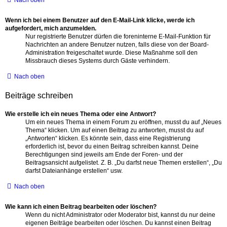
Nach oben
Wenn ich bei einem Benutzer auf den E-Mail-Link klicke, werde ich
aufgefordert, mich anzumelden.
Nur registrierte Benutzer dürfen die foreninterne E-Mail-Funktion für
Nachrichten an andere Benutzer nutzen, falls diese von der Board-
Administration freigeschaltet wurde. Diese Maßnahme soll den
Missbrauch dieses Systems durch Gäste verhindern.
Nach oben
Beiträge schreiben
Wie erstelle ich ein neues Thema oder eine Antwort?
Um ein neues Thema in einem Forum zu eröffnen, musst du auf „Neues
Thema“ klicken. Um auf einen Beitrag zu antworten, musst du auf
„Antworten“ klicken. Es könnte sein, dass eine Registrierung
erforderlich ist, bevor du einen Beitrag schreiben kannst. Deine
Berechtigungen sind jeweils am Ende der Foren- und der
Beitragsansicht aufgelistet. Z. B. „Du darfst neue Themen erstellen“, „Du
darfst Dateianhänge erstellen“ usw.
Nach oben
Wie kann ich einen Beitrag bearbeiten oder löschen?
Wenn du nicht Administrator oder Moderator bist, kannst du nur deine
eigenen Beiträge bearbeiten oder löschen. Du kannst einen Beitrag